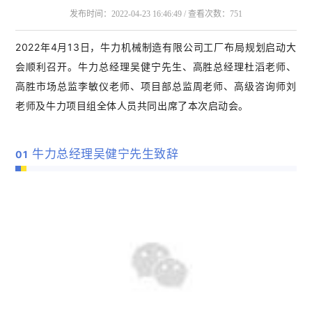
发布时间：2022-04-23 16:46:49 / 查看次数：751
2022年4月13日，牛力机械制造有限公司工厂布局规划启动大
会顺利召开。牛力总经理吴健宁先生、高胜总经理杜滔老师、
高胜市场总监李敏仪老师、项目部总监周老师、高级咨询师刘
老师及牛力项目组全体人员共同出席了本次启动会。
牛力总经理吴健宁先生致辞
01