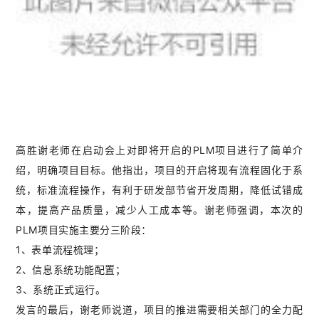
高胜谢老师在启动会上对即将开启的PLM项目进行了简单介
绍，明确项目目标。他指出，项目的开启将现有流程固化于系
统，标准流程操作，有利于研发部节省开发周期，降低试错成
本，提高产品质量，减少人工成本等。谢老师强调，本次的
PLM项目实施主要分三阶段：
1、表单流程梳理；
2、信息系统功能配置；
3、系统正式运行。
发言的最后，谢老师说道，项目的推进需要相关部门的全力配