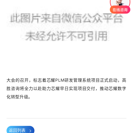
大会的召开，标志着芯耀PLM研发管理系统项目正式启动，高
胜咨询将全力以赴助力芯耀早日实现项目交付，推动芯耀数字
化转型升级。
返回列表