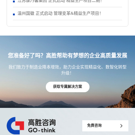
江苏康乃馨集团 正式启动 精益生产项目二期！
温州国徽 正式启动 管理变革&精益生产项目！
您准备好了吗？高胜帮助有梦想的企业高质量发展
我们致力于制造业降本增效，助力企业实现精益化、数智化转型
升级！
获取专属解决方案
免费咨询