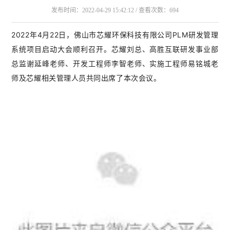
发布时间：2022-04-29 15:42:12 / 查看次数：694
2022年4月22日，佛山市芯耀环保科技有限公司PLM研发管理
系统项目启动大会顺利召开。芯耀刘总、高胜互联研发事业部
总监谢延峰老师、开发工程师李智老师、实施工程师易铭城老
师及芯耀相关管理人员共同出席了本次会议。