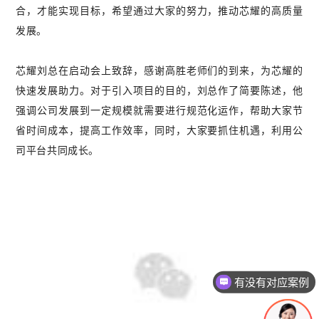
合，才能实现目标，希望通过大家的努力，推动芯耀的高质量
发展。
芯耀刘总在启动会上致辞，感谢高胜老师们的到来，为芯耀的
快速发展助力。对于引入项目的目的，刘总作了简要陈述，他
强调公司发展到一定规模就需要进行规范化运作，帮助大家节
省时间成本，提高工作效率，同时，大家要抓住机遇，利用公
司平台共同成长。
有没有对应案例