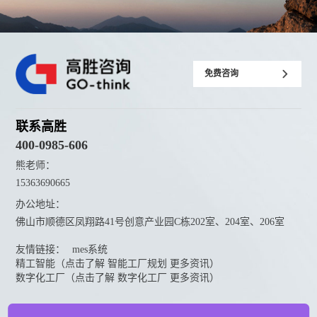
免费咨询
联系高胜
400-0985-606
熊老师：
15363690665
办公地址：
佛山市顺德区凤翔路41号创意产业园C栋202室、204室、206室
友情链接：
mes系统
精工智能（点击了解 智能工厂规划 更多资讯）
数字化工厂（点击了解 数字化工厂 更多资讯）
资料下载