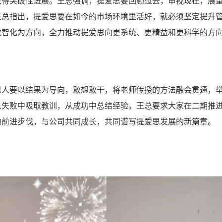
取得突破性进展。王总强调，提爱思要回顾过去，审视现在，展
王总指出，提爱思要在如今的市场环境里活好，就必须坚定提升
数智化为方向，全力推动提爱思向更系统、更精益和更科学的方
思人要以结果为导向，敢想敢干，将老师传授的方法融会贯通，
从失败中吸取教训，从成功中总结经验。王总要求大家在二期推
的前进步伐，与公司共同成长，共同谱写提爱思发展的新篇章。