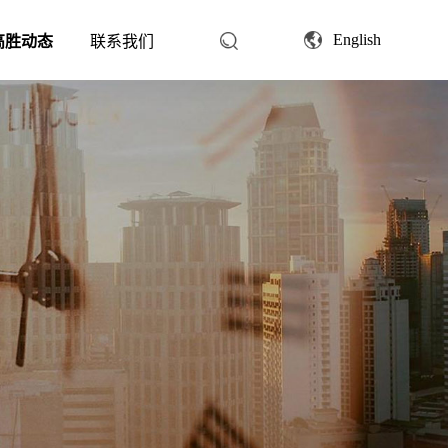
English
高胜动态
联系我们