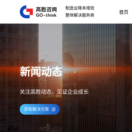
制造业降本增效
首页
整体解决服务商
新闻动态
关注高胜动态，见证企业成长
获取解决方案