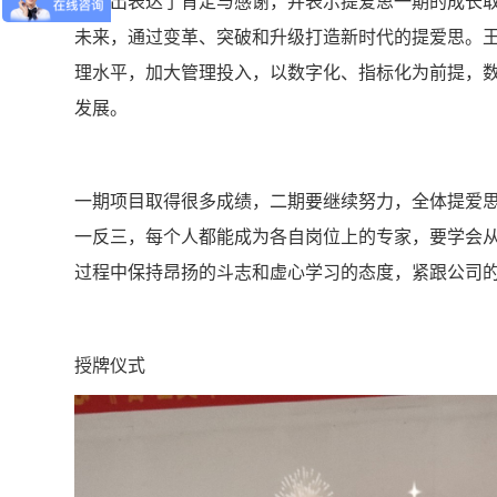
的付出表达了肯定与感谢，并表示提爱思一期的成长
未来，通过变革、突破和升级打造新时代的提爱思。
理水平，加大管理投入，以数字化、指标化为前提，
发展。
一期项目取得很多成绩，二期要继续努力，全体提爱
一反三，每个人都能成为各自岗位上的专家，要学会
过程中保持昂扬的斗志和虚心学习的态度，紧跟公司
授牌仪式