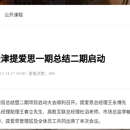
公开课程
天津提爱思一期总结二期启动
-14 17:18:08 / 查看次数：900
一期项目总结暨二期项目启动大会顺利召开。提爱思总经理王永博先
总经理助理王春立先生、高胜互联总经理杜滔老师、市场总监李
师、提爱思管理层及全体员工共同出席了本次会议。