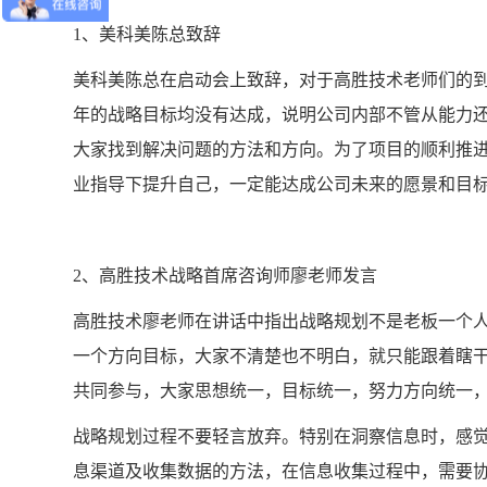
1、美科美陈总致辞
美科美陈总在启动会上致辞，对于高胜技术老师们的
年的战略目标均没有达成，说明公司内部不管从能力
大家找到解决问题的方法和方向。为了项目的顺利推
业指导下提升自己，一定能达成公司未来的愿景和目
2、高胜技术战略首席咨询师廖老师发言
高胜技术廖老师在讲话中指出战略规划不是老板一个
一个方向目标，大家不清楚也不明白，就只能跟着瞎
共同参与，大家思想统一，目标统一，努力方向统一
战略规划过程不要轻言放弃。特别在洞察信息时，感
息渠道及收集数据的方法，在信息收集过程中，需要