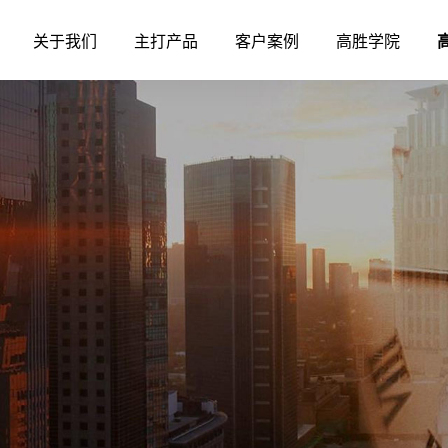
关于我们
主打产品
客户案例
高胜学院