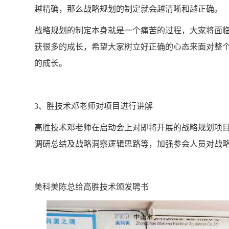
越精确，那么战略规划的制定就会越清晰和越正确。
战略规划的制定本身就是一个痛苦的过程，大家将面
获很多的成长，希望大家树立好正确的心态来面对整
的成长。
3、胜技术邓老师对项目进行讲解
高胜技术邓老师在启动会上对即将开展的战略规划项
调研总结及战略洞察逻辑思路等，加强参会人员对战
美科美陈总给高胜技术颁发聘书