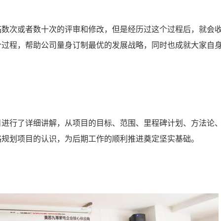
临数次或者数十次的评审和修改，但是经历过这个过程后，就会
个过程，帮助公司量身订制最优的发展战略，同时也成就大家自
目进行了详细讲解，从项目的目标、范围、里程碑计划、方法论
略规划项目的认识，为后期工作的顺利推进奠定坚实基础。