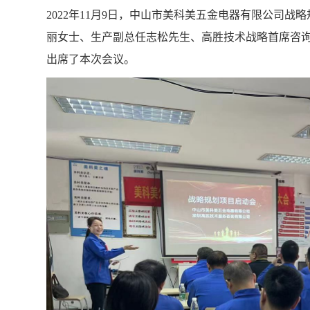
2022年11月9日，中山市美科美五金电器有限公司
丽女士、生产副总任志松先生、高胜技术战略首席咨
出席了本次会议。