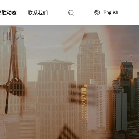
English
高胜动态
联系我们