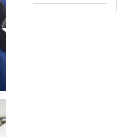
精益生产项目！