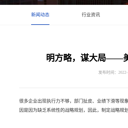
新闻动态
行业资讯
明方略，谋大局——
发布时间：2022-11
很多企业出现执行力不够，部门扯皮、业绩下滑等现
因是因为缺乏系统性的战略规划，因此，制定战略规