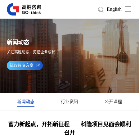
English
新闻动态
关注高胜动态，见证企业成长
获取解决方案
新闻动态
行业资讯
公开课程
蓄力新起点，开拓新征程——科隆项目见面会顺利
召开