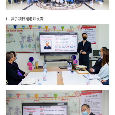
1、高胜项目组老师发言