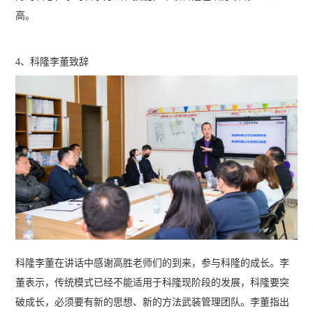
高。
4、科隆李董致辞
科隆李董在讲话中感谢高胜老师们的到来，参与科隆的成长。李
董表示，传统模式已经不能适用于科隆现阶段的发展，科隆要突
破成长，必须要有新的思想、新的方法武装管理团队。李董指出