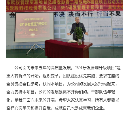
公司面向未来五年的高质量发展，“691研发管理升级项目”是
重大转折点的开始，组织变革，团队建设优先实施；要求在座的
全员务必全程参与，认同本项目，为公司的发展大家行动起来，
全力支持本项目，公司的发展是离不开你们的。干部队伍年轻
化，是我们面向未来的开端，希望大家认真学习，所有人都要以
空杯心态学习和提升自我，成就自己也是成就我们企业。