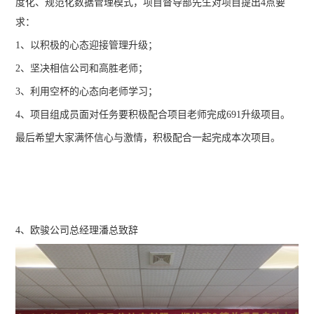
度化、规范化数据管理模式，项目督导部先生对项目提出4点要
求：
1、以积极的心态迎接管理升级；
2、坚决相信公司和高胜老师；
3、利用空杯的心态向老师学习；
4、项目组成员面对任务要积极配合项目老师完成691升级项目。
最后希望大家满怀信心与激情，积极配合一起完成本次项目。
4、欧骏公司总经理潘总致辞