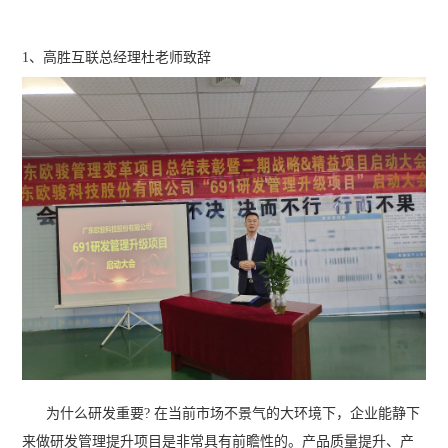
1、高胜互联总经理杜老师致辞
为什么研发重要? 在当前市场不景气的大环境下，企业能静下
来做研发管理提升项目是非常具有前瞻性的。产品质量提升、产