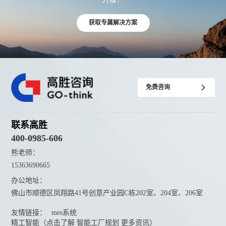
获取专属解决方案
免费咨询
联系高胜
400-0985-606
熊老师：
15363690665
办公地址：
佛山市顺德区凤翔路41号创意产业园C栋202室、204室、206室
友情链接：
mes系统
精工智能（点击了解 智能工厂规划 更多资讯）