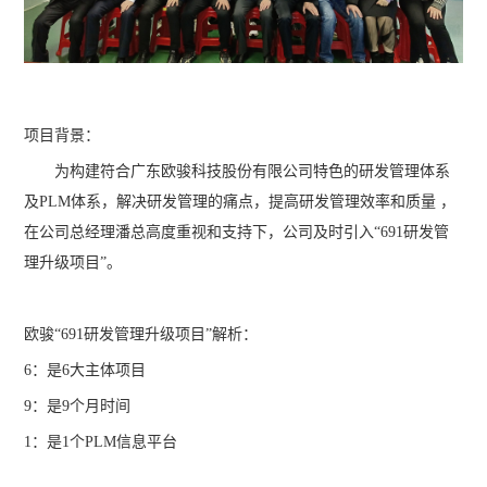
项目背景：
为构建符合广东欧骏科技股份有限公司特色的研发管理体系
及PLM体系，解决研发管理的痛点，提高研发管理效率和质量 ，
在公司总经理潘总高度重视和支持下，公司及时引入“691研发管
理升级项目”。
欧骏“691研发管理升级项目”解析：
6：是6大主体项目
9：是9个月时间
1：是1个PLM信息平台