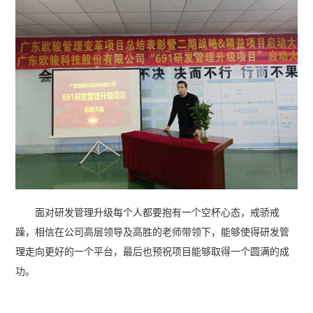
面对研发管理升级每个人都要抱有一个空杯心态，戒骄戒
躁，相信在公司高层领导及高胜的老师带领下，能够使得研发管
理走向更好的一个平台，最后也预祝项目能够取得一个圆满的成
功。