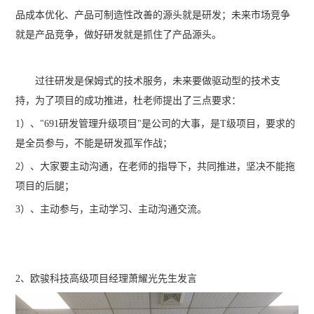
品成本优化、产品可制造性改善的源头就是研发；未来市场竞争
就是产品竞争，做好研发就是抓住了产品源头。
过往研发是保姆式的技术服务，未来要做驱动型的技术支
持，为了项目的成功推进，杜老师提出了三点要求：
1）、"691研发管理升级项目"是公司的大事，是T级项目，要求的
是全员参与，不能是研发孤军作战；
2）、大家要主动沟通，在老师的指导下，共同推进，坚决不能拖
项目的后腿；
3）、主动参与，主动学习、主动沟通交流。
2、欧骏科技高级项目经理萧耀光先生发言