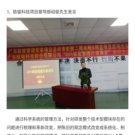
3、欧骏科技项目督导部绍俊先生发言
通过科学系统的管理方法，针对研发整个技术型模块存在的
问题进行梳理和革新改变，把陈旧的观念模式改变成系统化、制