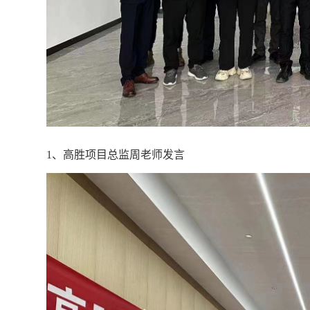
1、高胜项目总监周老师发言