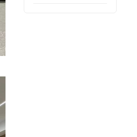
精益生产项目！