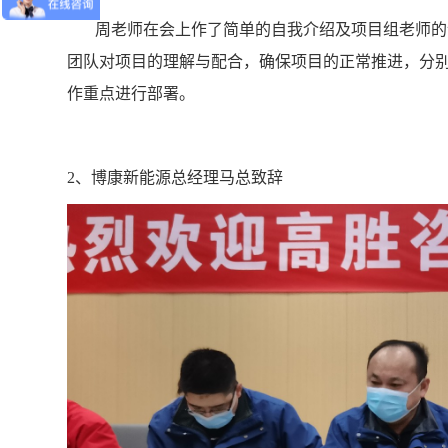
周老师在会上作了简单的自我介绍及项目组老师的介
团队对项目的理解与配合，确保项目的正常推进，分
作重点进行部署。
2、博康新能源总经理马总致辞