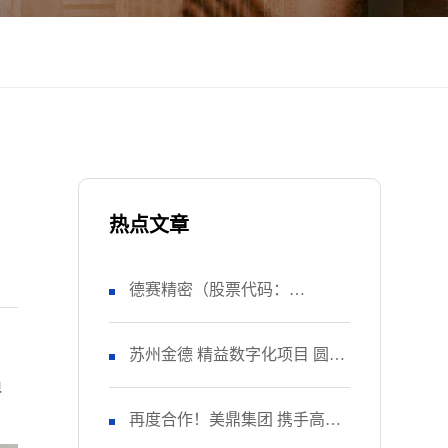
热点文章
德赛精密（股票代码：
SZ000049） 正式启动 管理升级
苏州金德 精益数字化项目 圆满
负
&精益注塑项目！
收官
再度合作！美鼎集团 携手高胜