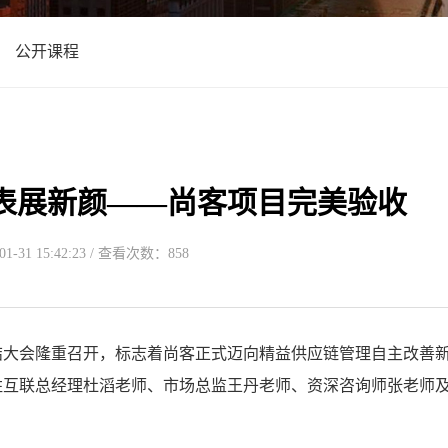
公开课程
表展新颜——尚客项目完美验收
-31 15:42:23 / 查看次数：858
结大会隆重召开，标志着尚客正式迈向精益供应链管理自主改善
胜互联总经理杜滔老师、市场总监王丹老师、资深咨询师张老师