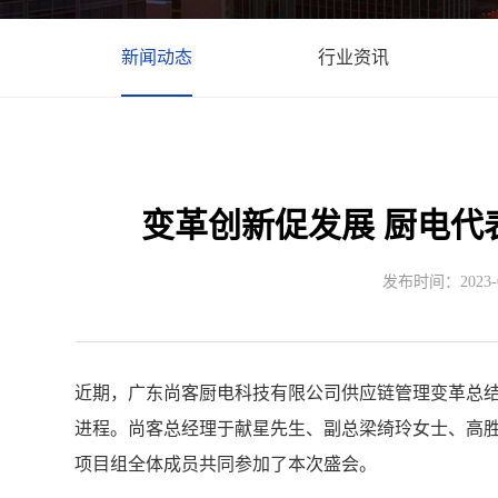
新闻动态
行业资讯
变革创新促发展 厨电代
发布时间：2023-01
近期，广东尚客厨电科技有限公司供应链管理变革总
进程。尚客总经理于献星先生、副总梁绮玲女士、高
项目组全体成员共同参加了本次盛会。