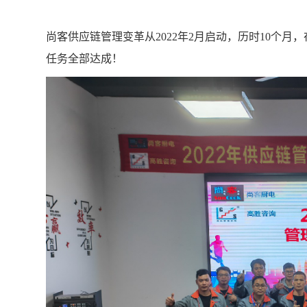
尚客供应链管理变革从2022年2月启动，历时10个
任务全部达成！