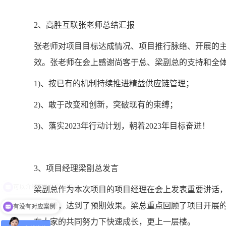
2、高胜互联张老师总结汇报
张老师对项目目标达成情况、项目推行脉络、开展的
效。张老师在会上感谢尚客于总、梁副总的支持和全
1)、按已有的机制持续推进精益供应链管理；
2)、敢于改变和创新，突破现有的束缚；
3)、落实2023年行动计划，朝着2023年目标奋进！
3、项目经理梁副总发言
梁副总作为本次项目的项目经理在会上发表重要讲话
**成绩，达到了预期效果。梁总重点回顾了项目开展
有没有对应案例
在大家的共同努力下快速成长，更上一层楼。