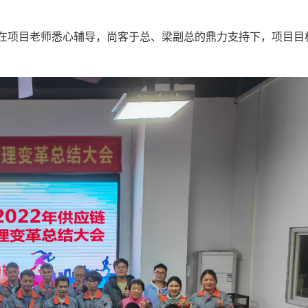
月，在项目老师悉心辅导，尚客于总、梁副总的鼎力支持下，项目目