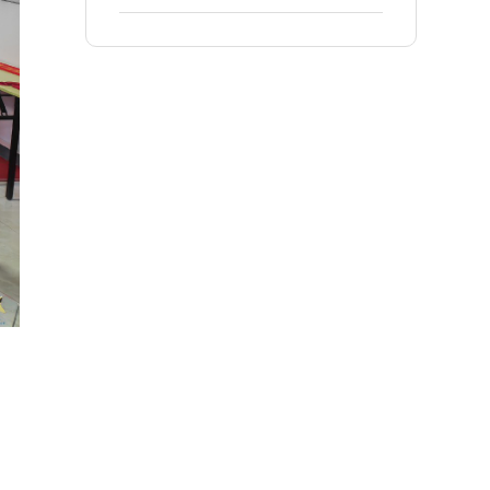
精益生产项目！
，