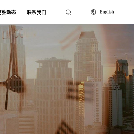
English
高胜动态
联系我们