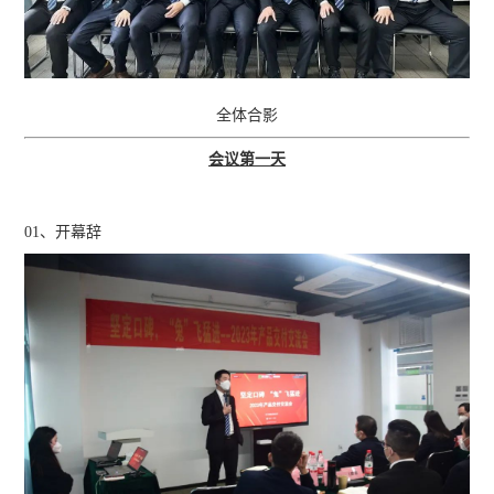
全体合影
会议第一天
01、开幕辞