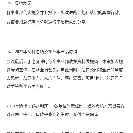
03、总结分享
各事业部代表提交并汇报下一步改进的计划和落实的具体行动。
各事业部总经理也分别进行了最后总结分享。
04、2022年交付总结及2023年产品寄语
会议最后，丁老师呼吁每个事业部收集资料做视频，未来加大视
频号的宣传，启动全员营销。与此同时，站在公司和全局的角度
去思考，从竞争力、人均产值、客户满意、项目转化、差异竞争
对手等各个方面去展开。
2023年追求“口碑+利润”，各单位的责任制、绩效考核方案皆要穿
透这两个指标。口碑是我们的生命，交付才是保障！