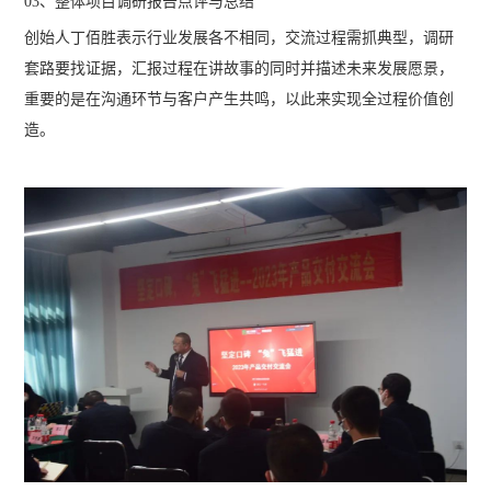
03、整体项目调研报告点评与总结
创始人丁佰胜表示行业发展各不相同，交流过程需抓典型，调研
套路要找证据，汇报过程在讲故事的同时并描述未来发展愿景，
重要的是在沟通环节与客户产生共鸣，以此来实现全过程价值创
造。