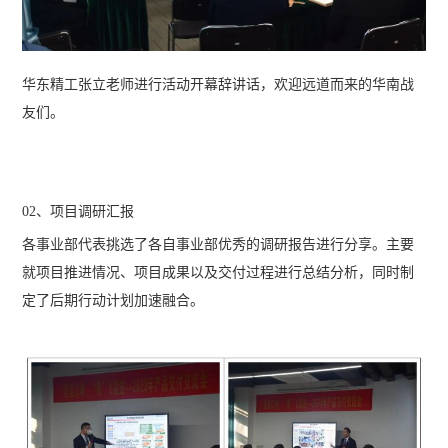
华东精工张立老师进行活动开幕辞讲话，欢迎远道而来的华南战
友们。
02、项目调研汇报
各事业部代表挑选了各自事业部优秀的调研报告进行分享。主要
就项目推进情况、项目成果以及交付过程进行总结分析，同时制
定了后期行动计划加速融合。