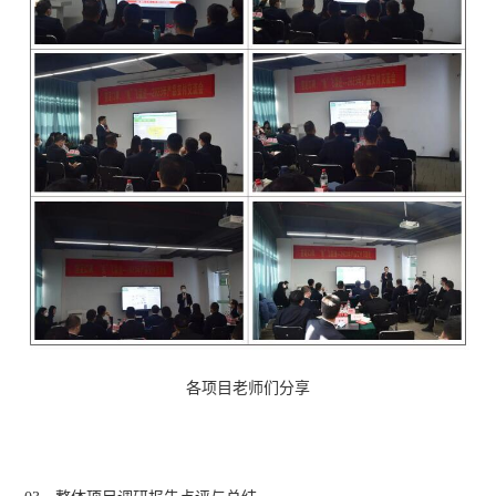
各项目老师们分享