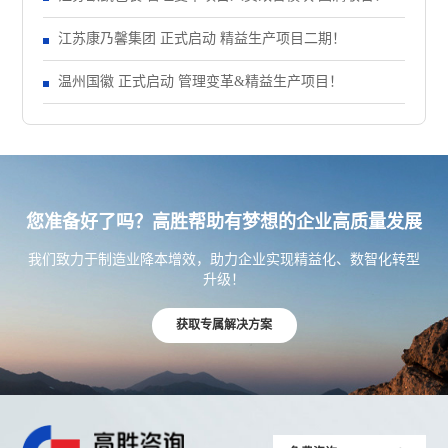
江苏康乃馨集团 正式启动 精益生产项目二期！
温州国徽 正式启动 管理变革&精益生产项目！
您准备好了吗？高胜帮助有梦想的企业高质量发展
我们致力于制造业降本增效，助力企业实现精益化、数智化转型
升级！
获取专属解决方案