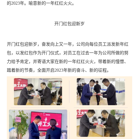
的2023年。喻意新的一年红红火火。
开门红包迎新岁
开门红包迎新岁，奋发向上又一年，公司向每位员工派发新年红
包，以发红包作为开门仪式，对员工在过去一年为公司所做的努
力给予肯定，并寄语大家在新的一年红红火火，带着新的憧憬、
踏着新的节奏，全面开启2023年新的奋斗、新的征程。