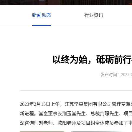
新闻动态
行业资讯
以终为始，砥砺前行
发布时间：2023-02
2023年2月15日上午，江苏堂皇集团有限公司管理
新进程。堂皇董事长荆玉堂先生、总裁荆璟先生、项
深咨询师刘老师、欧阳老师及项目组全体成员参加了