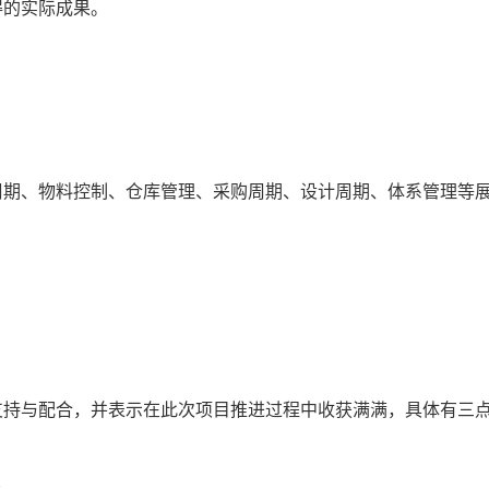
得的实际成果。
周期、物料控制、仓库管理、采购周期、设计周期、体系管理等
支持与配合，并表示在此次项目推进过程中收获满满，具体有三