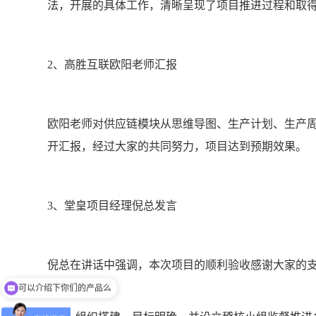
法，开展的具体工作，清晰呈现了项目推进过程和取
2、高胜互联欧阳老师汇报
欧阳老师对供应链模块从思维导图、生产计划、生产
开汇报，经过大家的共同努力，项目达到预期效果。
3、堂皇项目经理倪总发言
倪总在讲话中强调，本次项目的顺利验收感谢大家的
可以介绍下你们的产品么
感受：
有没有对应案例