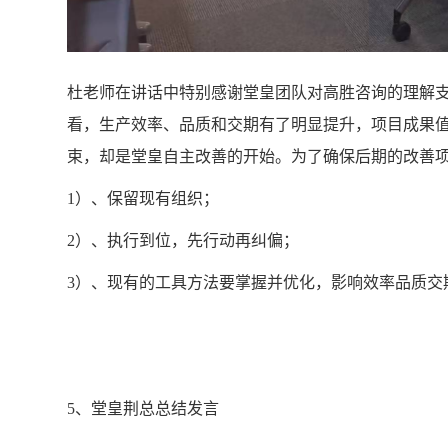
杜老师在讲话中特别感谢堂皇团队对高胜咨询的理解
看，生产效率、品质和交期有了明显提升，项目成果
束，却是堂皇自主改善的开始。为了确保后期的改善
1）、保留现有组织；
2）、执行到位，先行动再纠偏；
3）、现有的工具方法要掌握并优化，影响效率品质交
5、堂皇荆总总结发言