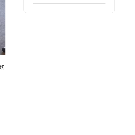
精益生产项目！
密切