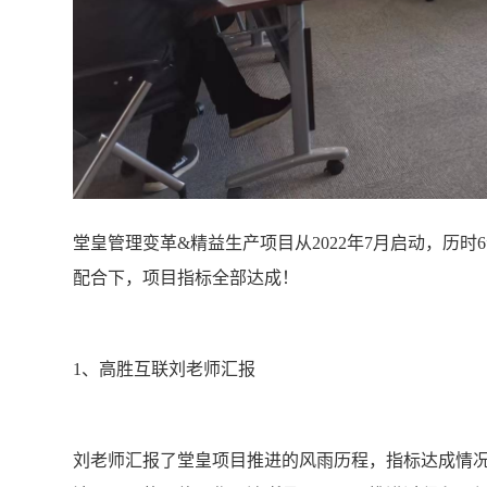
堂皇管理变革&精益生产项目从2022年7月启动，历
配合下，项目指标全部达成！
1、高胜互联刘老师汇报
刘老师汇报了堂皇项目推进的风雨历程，指标达成情