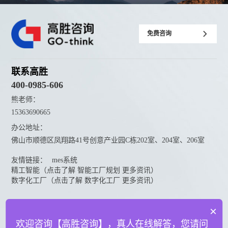
免费咨询
联系高胜
400-0985-606
熊老师：
15363690665
办公地址：
佛山市顺德区凤翔路41号创意产业园C栋202室、204室、206室
友情链接：
mes系统
精工智能（点击了解 智能工厂规划 更多资讯）
数字化工厂（点击了解 数字化工厂 更多资讯）
资料下载
×
点击下载更多高胜咨询资料
欢迎咨询【高胜咨询】，真人在线解答，您请问