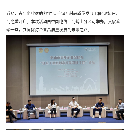
近期，青年企业家助力“百县千镇万村高质量发展工程”论坛在江
门隆重开启。本次活动由中国电信江门鹤山分公司举办，大家欢
聚一堂，共同探讨企业高质量发展的未来之路。