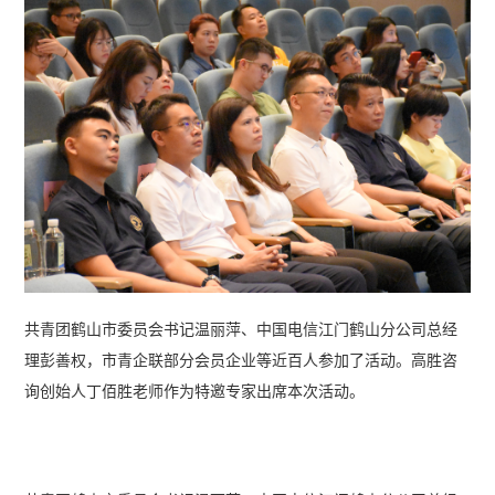
共青团鹤山市委员会书记温丽萍、中国电信江门鹤山分公司总经
理彭善权，市青企联部分会员企业等近百人参加了活动。高胜咨
询创始人丁佰胜老师作为特邀专家出席本次活动。