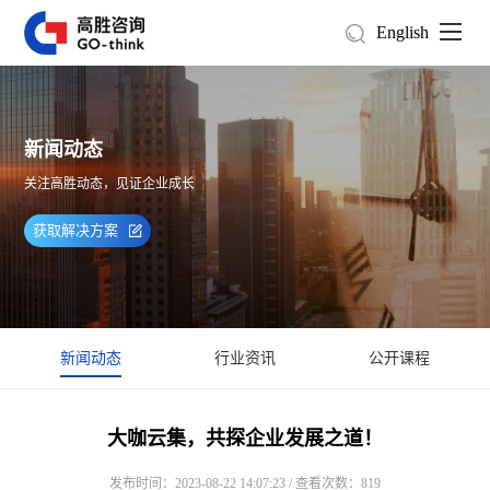
English
新闻动态
关注高胜动态，见证企业成长
获取解决方案
新闻动态
行业资讯
公开课程
大咖云集，共探企业发展之道！
发布时间：2023-08-22 14:07:23 / 查看次数：819