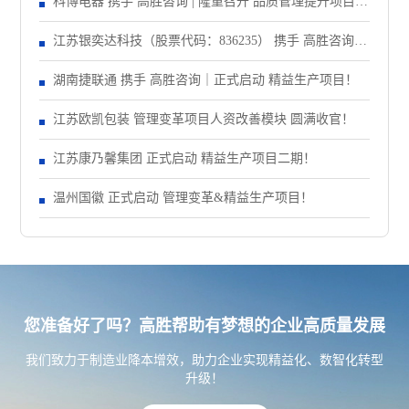
大会！
科博电器 携手 高胜咨询 | 隆重召开 品质管理提升项目启
动大会！
江苏银奕达科技（股票代码：836235） 携手 高胜咨询｜
正式启动 管理变革项目
湖南捷联通 携手 高胜咨询｜正式启动 精益生产项目！
江苏欧凯包装 管理变革项目人资改善模块 圆满收官！
江苏康乃馨集团 正式启动 精益生产项目二期！
温州国徽 正式启动 管理变革&精益生产项目！
您准备好了吗？高胜帮助有梦想的企业高质量发展
我们致力于制造业降本增效，助力企业实现精益化、数智化转型
升级！