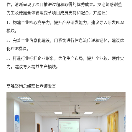
作，清晰呈现了项目推进过程和取得的优秀成果。罗老师感谢董
先生及德鑫全体管理变革项目成员支持和配合，并建议：
1、构建企业核心竞争力，提升产品研发能力，建议导入研发PLM
模块。
2、完善企业信息化建设，用系统进行信息流传递和记忆，建议优
化ERP模块。
3、打造行业标杆企业形象，优化生产布局，提升企业软、硬件实
力，建议导入精益生产模块。
高胜咨询总经理杜老师发言