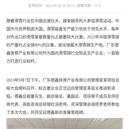
发布时间：2023-09-20 18:28:51 / 查看次数：1174
随着滑雪行业在中国迅速壮大，越来越多的人参加滑雪运动。中
国作为世界制造大国，滑雪装备生产能力也处于领先水平，每年
对外出口的滑雪装备数量均占据着较大比重。2022年中国滑雪镜
的产量约占全球80%的比重，是全球最大滑雪镜生产地。广东德
鑫体育产业有限公司作为国内滑雪镜行业知名生产企业，一直致
力打造行业标杆。
2023年9月7日下午，广东德鑫体育产业有限公司管理变革项目总
结大会顺利召开，标志着企业正式迈向管理变革自主推进新进
程。德鑫总裁董先生、副总喻总、董副总、项目骨干成员及供应
商代表，高胜咨询总经理杜滔老师、资深管理咨询师罗老师参加
了本次大会，共同见证德鑫新的发展里程碑。