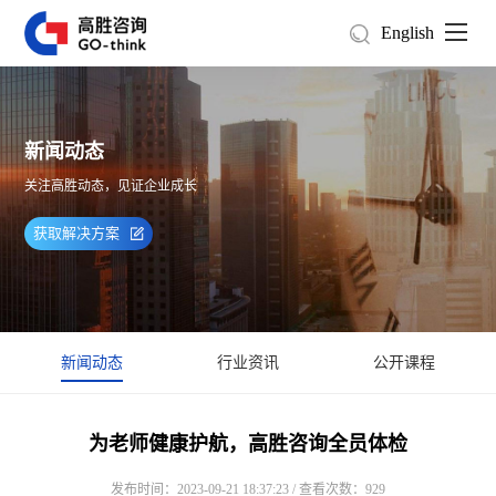
English
新闻动态
关注高胜动态，见证企业成长
获取解决方案
新闻动态
行业资讯
公开课程
为老师健康护航，高胜咨询全员体检
发布时间：2023-09-21 18:37:23 / 查看次数：929