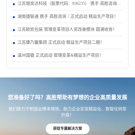
动大会！
江苏银奕达科技（股票代码：836235） 携手 高胜咨询｜
正式启动 管理变革项目
湖南捷联通 携手 高胜咨询｜正式启动 精益生产项目！
江苏欧凯包装 管理变革项目人资改善模块 圆满收官！
江苏康乃馨集团 正式启动 精益生产项目二期！
温州国徽 正式启动 管理变革&精益生产项目！
您准备好了吗？高胜帮助有梦想的企业高质量发展
我们致力于制造业降本增效，助力企业实现精益化、数智化转型
升级！
获取专属解决方案