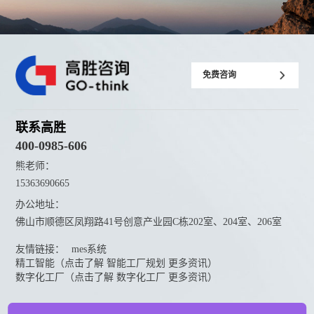
免费咨询
联系高胜
400-0985-606
熊老师：
15363690665
办公地址：
佛山市顺德区凤翔路41号创意产业园C栋202室、204室、206室
友情链接：
mes系统
精工智能（点击了解 智能工厂规划 更多资讯）
数字化工厂（点击了解 数字化工厂 更多资讯）
资料下载