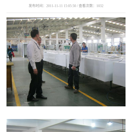
发布时间：2011-11-11 15:05:50 / 查看次数：1032