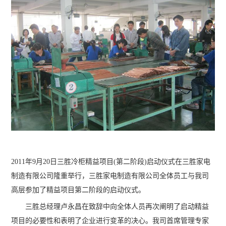
2011年9月20日三胜冷柜精益项目(第二阶段)启动仪式在三胜家电
制造有限公司隆重举行，三胜家电制造有限公司全体员工与我司
高层参加了精益项目第二阶段的启动仪式。
三胜总经理卢永昌在致辞中向全体人员再次阐明了启动精益
项目的必要性和表明了企业进行变革的决心。我司首席管理专家