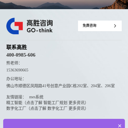
免费咨询
联系高胜
400-0985-606
熊老师：
15363690665
办公地址：
佛山市顺德区凤翔路41号创意产业园C栋202室、204室、206室
友情链接：
mes系统
精工智能（点击了解 智能工厂规划 更多资讯）
数字化工厂（点击了解 数字化工厂 更多资讯）
资料下载
×
点击下载更多高胜咨询资料