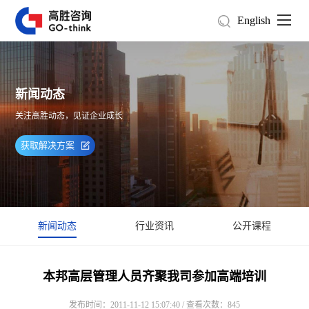
English
新闻动态
关注高胜动态，见证企业成长
获取解决方案
新闻动态
行业资讯
公开课程
本邦高层管理人员齐聚我司参加高端培训
发布时间：2011-11-12 15:07:40 / 查看次数：845