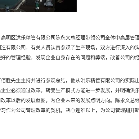
山市高明区洪乐精管有限公司陈永文总经理带领公司全体中高层管
制造有限公司，有关人员认真参观了生产现场，双方进行深入的
些好的管理经验，发现企业自身存在的问题和弊端，改善公司的
佰胜先生主持并进行参观总结，他从洪乐精管有限公司的实际
出企业必须通过改革，转变生产模式方能进一步发展，并明确洪
司改革以后的发展蓝图，为企业未来的发展点明方向。陈永文总
学习作为公司管理改革的契机，决心迎难以上，为公司管理翻开