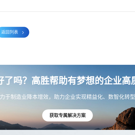
返回列表
好了吗？高胜帮助有梦想的企业高
力于制造业降本增效，助力企业实现精益化、数智化转
获取专属解决方案