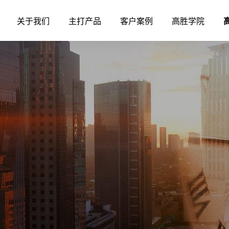
关于我们
主打产品
客户案例
高胜学院