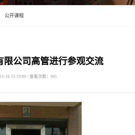
公开课程
有限公司高管进行参观交流
-16 15:19:09 / 查看次数：941