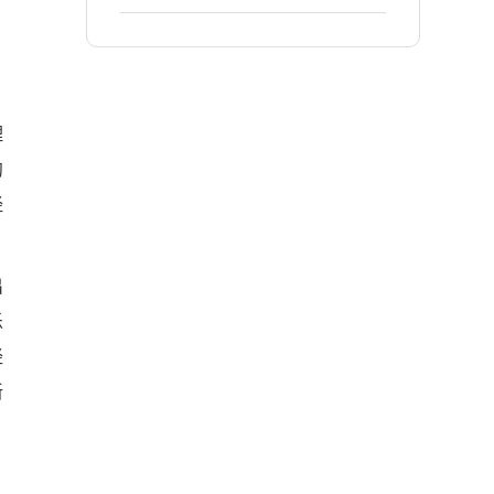
精益生产项目！
理
沟
经
出
乐
经
新