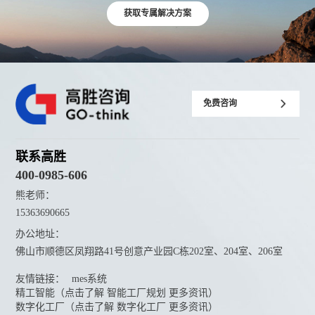
获取专属解决方案
免费咨询
联系高胜
400-0985-606
熊老师：
15363690665
办公地址：
佛山市顺德区凤翔路41号创意产业园C栋202室、204室、206室
友情链接：
mes系统
精工智能（点击了解 智能工厂规划 更多资讯）
数字化工厂（点击了解 数字化工厂 更多资讯）