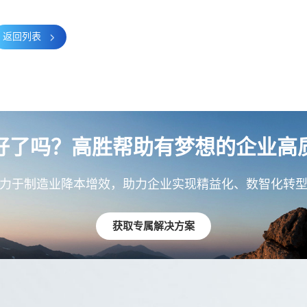
返回列表
好了吗？高胜帮助有梦想的企业高
力于制造业降本增效，助力企业实现精益化、数智化转
获取专属解决方案