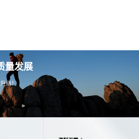
质量发展
型升级！