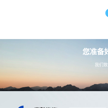
您准备
我们致