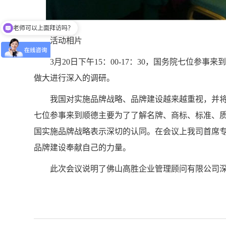
可以介绍下你们的产品么
活动相片
3月20日下午15：00-17：30，国务院七位参
做大进行深入的调研。
我国对实施品牌战略、品牌建设越来越重视，并将
七位参事来到顺德主要为了了解名牌、商标、标准、
国实施品牌战略表示深切的认同。在会议上我司首席
品牌建设奉献自己的力量。
此次会议说明了佛山高胜企业管理顾问有限公司深