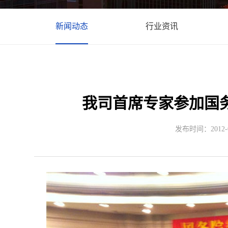
新闻动态
行业资讯
我司首席专家参加国
发布时间：2012-03