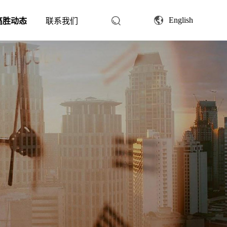
English
高胜动态
联系我们