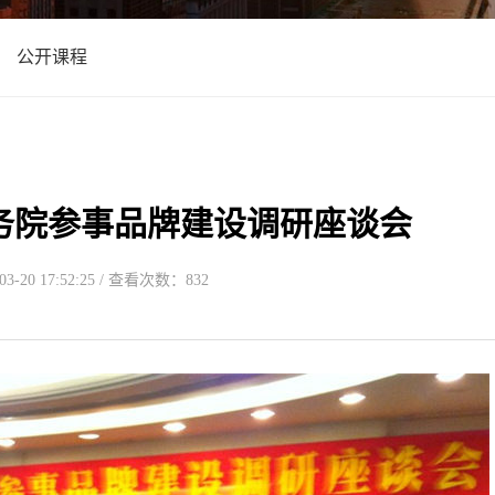
公开课程
务院参事品牌建设调研座谈会
-20 17:52:25 / 查看次数：832