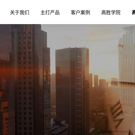
关于我们
主打产品
客户案例
高胜学院