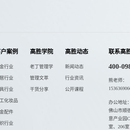
客户案例
高胜学院
高胜动态
联系高
400-09
金行业
老丁管理学
新闻动态
居行业
管理文萃
行业资讯
熊老师：
153636906
具行业
干货分享
公开课程
工化妆品
办公地址
佛山市顺德
金配件
意产业园C栋
织行业
室、206室