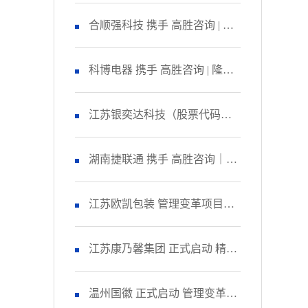
咨询 启动管理变革项目
合顺强科技 携手 高胜咨询 | 隆
重召开 精益生产项目誓师大
科博电器 携手 高胜咨询 | 隆重
会！
召开 品质管理提升项目启动大
江苏银奕达科技（股票代码：
会！
836235） 携手 高胜咨询｜正式
湖南捷联通 携手 高胜咨询｜正
启动 管理变革项目
式启动 精益生产项目！
江苏欧凯包装 管理变革项目人
资改善模块 圆满收官！
江苏康乃馨集团 正式启动 精益
生产项目二期！
温州国徽 正式启动 管理变革&