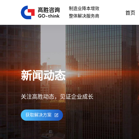
制造业降本增效
首页
整体解决服务商
新闻动态
关注高胜动态，见证企业成长
获取解决方案