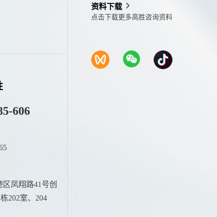
资料下载
点击下载更多高胜咨询资料
胜
85-606
65
：
区凤翔路41号创
202室、204