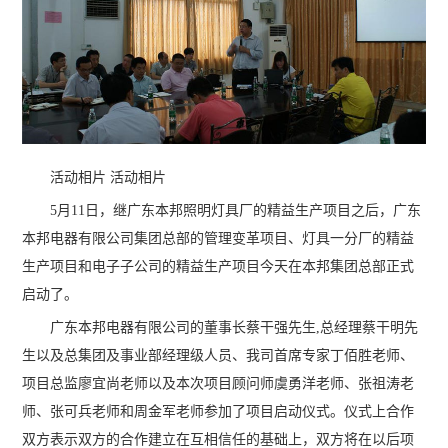
活动相片 活动相片
5月11日，继广东本邦照明灯具厂的精益生产项目之后，广东
本邦电器有限公司集团总部的管理变革项目、灯具一分厂的精益
生产项目和电子子公司的精益生产项目今天在本邦集团总部正式
启动了。
广东本邦电器有限公司的董事长蔡干强先生,总经理蔡干明先
生以及总集团及事业部经理级人员、我司首席专家丁佰胜老师、
项目总监廖宜尚老师以及本次项目顾问师虞勇洋老师、张祖涛老
师、张可兵老师和周金军老师参加了项目启动仪式。仪式上合作
双方表示双方的合作建立在互相信任的基础上，双方将在以后项