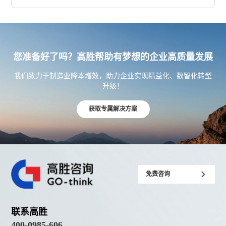
您准备好了吗？高胜帮助有梦想的企业高质量发展
我们致力于制造业降本增效，助力企业实现精益化、数智化转型
升级！
获取专属解决方案
免费咨询
联系高胜
400-0985-606