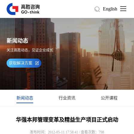
English
新闻动态
关注高胜动态，见证企业成长
获取解决方案
新闻动态
行业资讯
公开课程
华强本邦管理变革及精益生产项目正式启动
发布时间：2012-05-11 17:58:41 / 查看次数：798