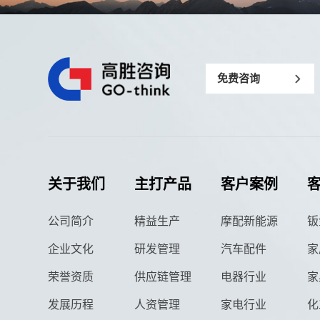
免费咨询
关于我们
主打产品
客户案例
公司简介
精益生产
摩配新能源
钣
企业文化
研发管理
汽车配件
家
荣誉资质
供应链管理
电器行业
家
发展历程
人资管理
家电行业
化