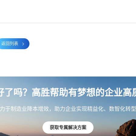
返回列表
好了吗？高胜帮助有梦想的企业高
力于制造业降本增效，助力企业实现精益化、数智化转
获取专属解决方案