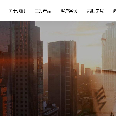
关于我们
主打产品
客户案例
高胜学院