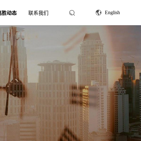
English
高胜动态
联系我们