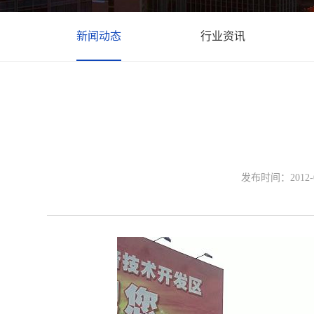
新闻动态
行业资讯
发布时间：2012-05