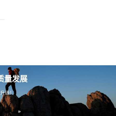
质量发展
型升级！