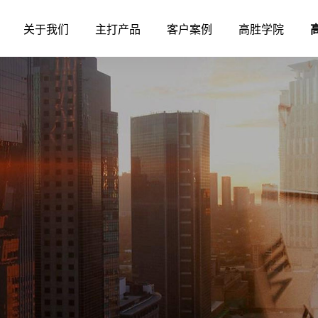
关于我们
主打产品
客户案例
高胜学院