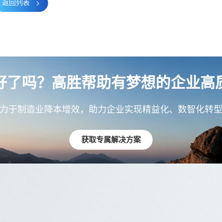
返回列表
好了吗？高胜帮助有梦想的企业高
力于制造业降本增效，助力企业实现精益化、数智化转
获取专属解决方案