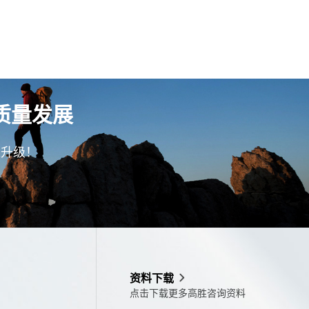
质量发展
型升级！
资料下载
点击下载更多高胜咨询资料