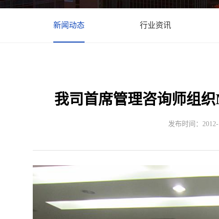
新闻动态
行业资讯
我司首席管理咨询师组织
发布时间：2012-12