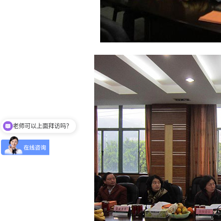
老师可以上面拜访吗？
可以介绍下你们的产品么