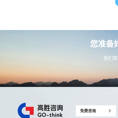
您准备
我们致
免费咨询