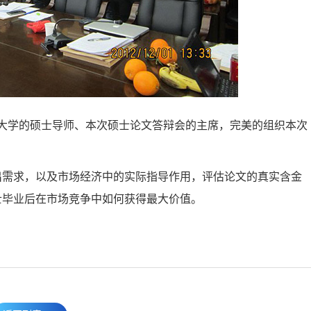
大学的硕士导师、本次硕士论文答辩会的主席，完美的组织本次
需求，以及市场经济中的实际指导作用，评估论文的真实含金
士毕业后在市场竞争中如何获得最大价值。