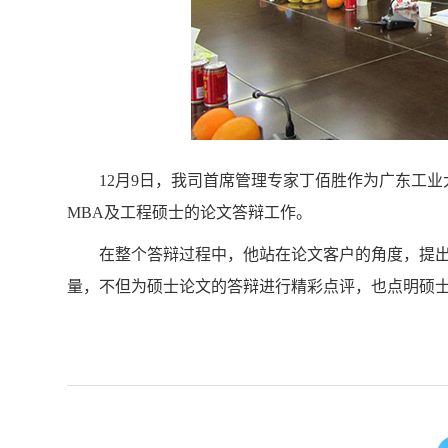
12月9日，我司首席管理专家丁佰胜作为广东工业
MBA及工程硕士的论文答辩工作。
在整个答辩过程中，他站在论文客户的角度，提出
量，不但为硕士论文的答辩进行精彩点评，也点明硕