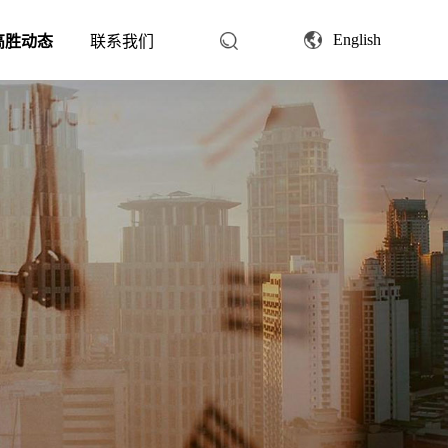
English
高胜动态
联系我们