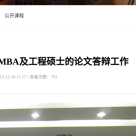
公开课程
MBA及工程硕士的论文答辩工作
-12 10:11:27 / 查看次数：781