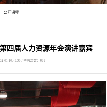
公开课程
第四届人力资源年会演讲嘉宾
-01 10:43:35 / 查看次数：881