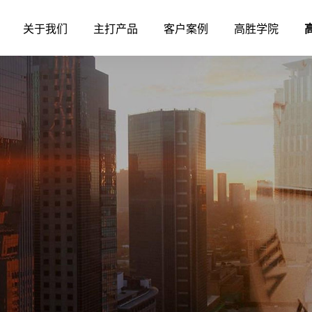
关于我们
主打产品
客户案例
高胜学院