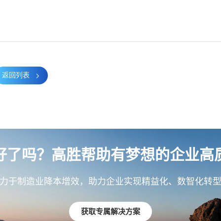
返回列表
好了吗？高胜帮助有梦想的企业高
力于制造业降本增效，助力企业实现精益化、数智化转
获取专属解决方案