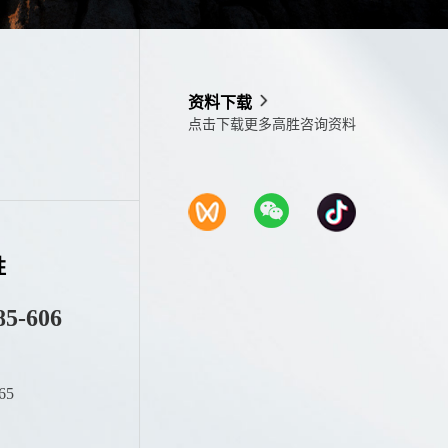
资料下载
点击下载更多高胜咨询资料
胜
85-606
65
：