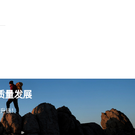
质量发展
型升级！