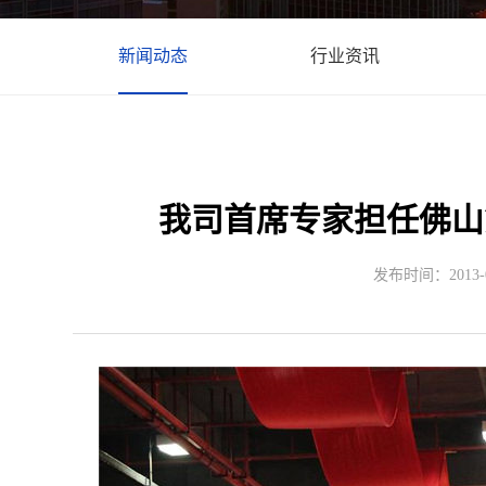
新闻动态
行业资讯
我司首席专家担任佛山
发布时间：2013-02