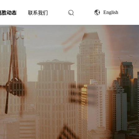
English
高胜动态
联系我们