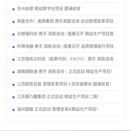
精益注塑项目！
苏州金德 精益数字化项目 圆满收官
再度合作！美鼎集团 携手高胜咨询 启动管理变革项目
合顺强科技 携手 高胜咨询 | 隆重召开 精益生产项目誓师
大会！
科博电器 携手 高胜咨询 | 隆重召开 品质管理提升项目启
动大会！
江苏银奕达科技（股票代码：836235） 携手 高胜咨询｜
正式启动 管理变革项目
湖南捷联通 携手 高胜咨询｜正式启动 精益生产项目！
江苏欧凯包装 管理变革项目人资改善模块 圆满收官！
江苏康乃馨集团 正式启动 精益生产项目二期！
温州国徽 正式启动 管理变革&精益生产项目！