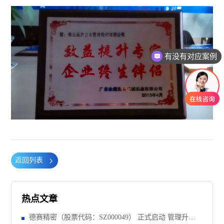
有没有对应案例
返回列表
热点文章
德赛精密（股票代码：SZ000049） 正式启动 管理升级&