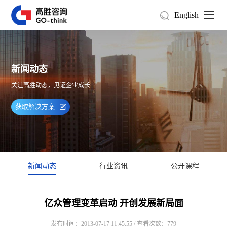
English
新闻动态
关注高胜动态，见证企业成长
获取解决方案
新闻动态
行业资讯
公开课程
亿众管理变革启动 开创发展新局面
发布时间：2013-07-17 11:45:55 / 查看次数：779