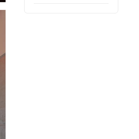
精益生产项目！