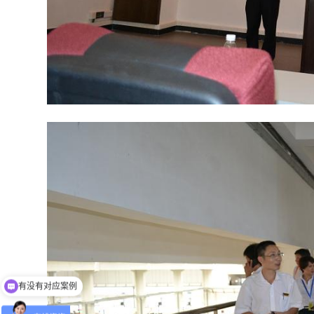
老师可以上面拜访吗？