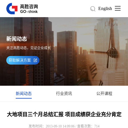
English
新闻动态
关注高胜动态，见证企业成长
获取解决方案
新闻动态
行业资讯
公开课程
大地项目三个月总结汇报 项目成绩获企业充分肯定
发布时间：2013-09-10 14:09:06 / 查看次数：714