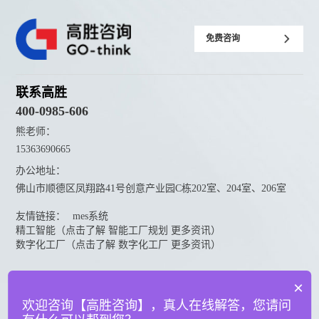
免费咨询
联系高胜
400-0985-606
熊老师：
15363690665
办公地址：
佛山市顺德区凤翔路41号创意产业园C栋202室、204室、206室
友情链接：
mes系统
精工智能（点击了解 智能工厂规划 更多资讯）
数字化工厂（点击了解 数字化工厂 更多资讯）
资料下载
×
点击下载更多高胜咨询资料
欢迎咨询【高胜咨询】，真人在线解答，您请问