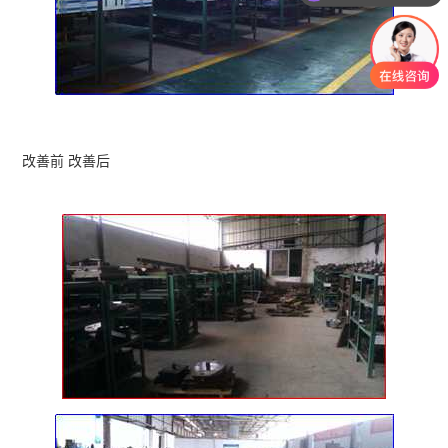
改善前 改善后