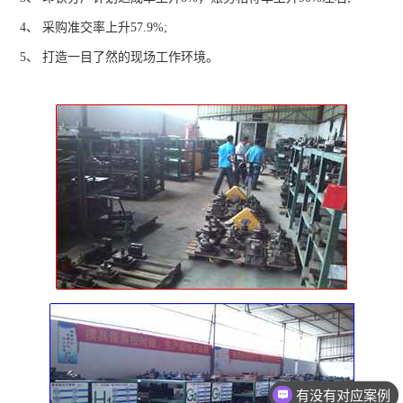
4、 采购准交率上升57.9%;
5、 打造一目了然的现场工作环境。
有没有对应案例