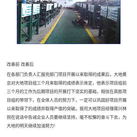
改善前 改善后
在各部门负责人汇报完部门项目开展以来取得的成果后，大地黄
总对大地项目组三个月来取得的成绩表示肯定，他表示项目组前
三个月的工作为后期项目的开展打下坚实的基础，相信在高胜项
目组的带领下，在全体人员的努力下，一定可以巩固好项目开展
以来取得了的成绩并取得产值的突破。我司大地项目经理蒋兴林
则在说话中告诫企业人员要继续坚持，毫不松懈的奋斗下去，为
大地的明天继续加油努力!