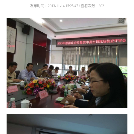
发布时间：2013-11-14 15:25:47 / 查看次数：892