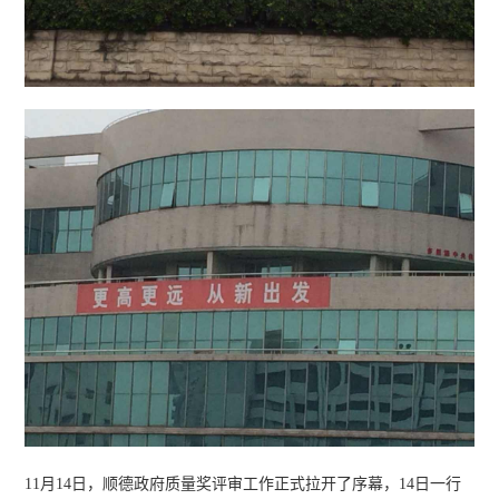
11月14日，顺德政府质量奖评审工作正式拉开了序幕，14日一行