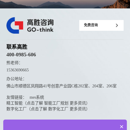
免费咨询
联系高胜
400-0985-606
熊老师：
15363690665
办公地址：
佛山市顺德区凤翔路41号创意产业园C栋202室、204室、206室
友情链接：
mes系统
精工智能（点击了解 智能工厂规划 更多资讯）
数字化工厂（点击了解 数字化工厂 更多资讯）
资料下载
×
点击下载更多高胜咨询资料