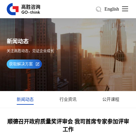
English
新闻动态
关注高胜动态，见证企业成长
获取解决方案
新闻动态
行业资讯
公开课程
顺德召开政府质量奖评审会 我司首席专家参加评审
工作