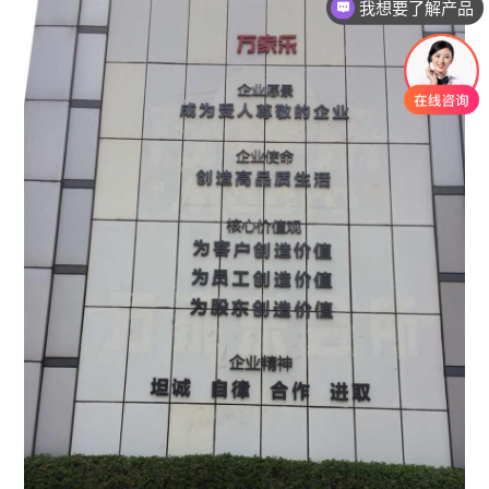
我想要了解产品