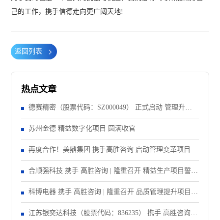
己的工作，携手信德走向更广阔天地!
返回列表
热点文章
德赛精密（股票代码：SZ000049） 正式启动 管理升级&
精益注塑项目！
苏州金德 精益数字化项目 圆满收官
再度合作！美鼎集团 携手高胜咨询 启动管理变革项目
合顺强科技 携手 高胜咨询 | 隆重召开 精益生产项目誓师
大会！
科博电器 携手 高胜咨询 | 隆重召开 品质管理提升项目启
动大会！
江苏银奕达科技（股票代码：836235） 携手 高胜咨询｜