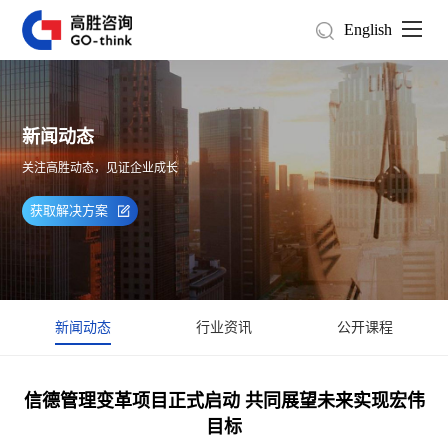
English
新闻动态
关注高胜动态，见证企业成长
获取解决方案
新闻动态
行业资讯
公开课程
信德管理变革项目正式启动 共同展望未来实现宏伟
目标