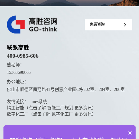
免费咨询
联系高胜
400-0985-606
熊老师：
15363690665
办公地址：
佛山市顺德区凤翔路41号创意产业园C栋202室、204室、206室
友情链接：
mes系统
精工智能（点击了解 智能工厂规划 更多资讯）
数字化工厂（点击了解 数字化工厂 更多资讯）
资料下载
×
点击下载更多高胜咨询资料