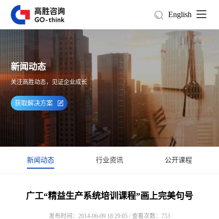
English
新闻动态
关注高胜动态，见证企业成长
获取解决方案
新闻动态
行业资讯
公开课程
广工“精益生产系统培训课程”画上完美句号
发布时间：2014-06-09 18:29:05 / 查看次数：753