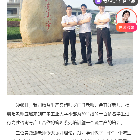
我想要了解产品
6月8日，我司精益生产咨询师罗正肖老师、余宜好老师、杨
晨阳老师应邀来到广东工业大学本部为2011级的一百多名学生进
行高胜咨询与广工合作的管理系列培训暨一个流生产的培训。
三位实践派老师今天抛开理论，跟同学们做了一个“一个流生