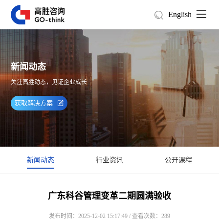
English
新闻动态
关注高胜动态，见证企业成长
获取解决方案
新闻动态
行业资讯
公开课程
广东科谷管理变革二期圆满验收
发布时间：2025-12-02 15:17:49 / 查看次数：289