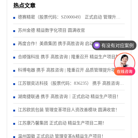
热点文章
德赛精密（股票代码：SZ000049） 正式启动 管理升级&
精益注塑项目！
苏州金德 精益数字化项目 圆满收官
再度合作！美鼎集团 携手高胜咨询 启动管理变革项目
有没有对应案例
合顺强科技 携手 高胜咨询 | 隆重召开 精益生产项目誓师
大会！
科博电器 携手 高胜咨询 | 隆重召开 品质管理提升项目启
动大会！
江苏银奕达科技（股票代码：836235） 携手 高胜咨询｜
正式启动 管理变革项目
湖南捷联通 携手 高胜咨询｜正式启动 精益生产项目！
江苏欧凯包装 管理变革项目人资改善模块 圆满收官！
江苏康乃馨集团 正式启动 精益生产项目二期！
温州国徽 正式启动 管理变革&精益生产项目！