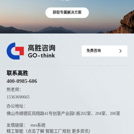
获取专属解决方案
免费咨询
联系高胜
400-0985-606
熊老师：
15363690665
办公地址：
佛山市顺德区凤翔路41号创意产业园C栋202室、204室、206室
友情链接：
mes系统
精工智能（点击了解 智能工厂规划 更多资讯）