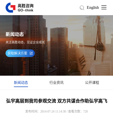
English
新闻动态
关注高胜动态，见证企业成长
获取解决方案
新闻动态
行业资讯
公开课程
弘宇高层到我司参观交流 双方共谋合作助弘宇高飞
发布时间：2014-07-24 11:14:38 / 查看次数：720