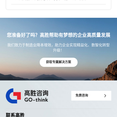
您准备好了吗？高胜帮助有梦想的企业高质量发展
我们致力于制造业降本增效，助力企业实现精益化、数智化转型
升级！
获取专属解决方案
免费咨询
联系高胜