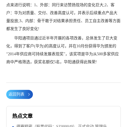
点来进行说明：1、外部：同行来访赞扬现场的变化巨大;2、客
户：华为对质量、交付、改善高度认可，并表示后续重点产品大
量投放;3、内部：骨干敢于对结果承担责任、员工自主改善等方面
都发生了良好变化!
华阳通项目通过近半年开展的各项改善，总体发生了巨大变
化，得到了客户(华为)的高度认可，并在10月份获得华为颁发的
“2014年供应商可持续发展表现奖”，该奖项是华为从500多家供应
商中严格筛选，获奖名额仅5名，华阳通获得此殊荣!
返回列表
热点文章
德赛精密（股票代码：SZ000049） 正式启动 管理升级&