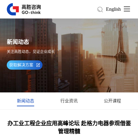
English
新闻动态
关注高胜动态，见证企业成长
获取解决方案
新闻动态
行业资讯
公开课程
办工业工程企业应用高峰论坛 赴格力电器参观借鉴
管理精髓