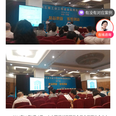
有没有对应案例
老师可以上面拜访吗？