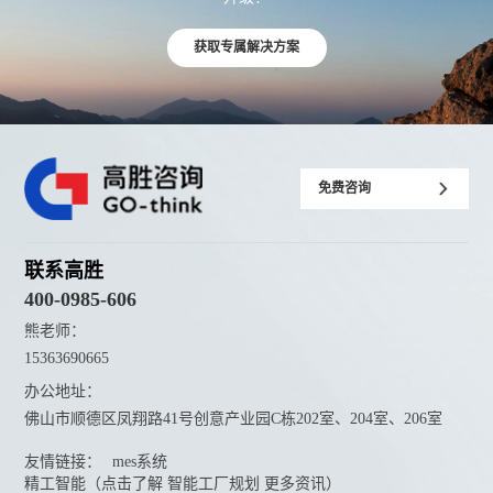
获取专属解决方案
免费咨询
联系高胜
400-0985-606
熊老师：
15363690665
办公地址：
佛山市顺德区凤翔路41号创意产业园C栋202室、204室、206室
友情链接：
mes系统
精工智能（点击了解 智能工厂规划 更多资讯）