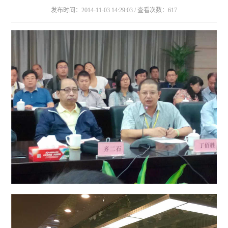
发布时间：2014-11-03 14:29:03 / 查看次数：617