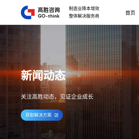
制造业降本增效
首页
整体解决服务商
新闻动态
关注高胜动态，见证企业成长
获取解决方案