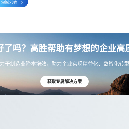
返回列表
好了吗？高胜帮助有梦想的企业高
力于制造业降本增效，助力企业实现精益化、数智化转
获取专属解决方案