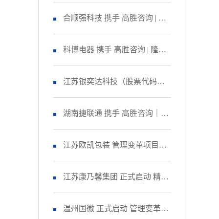
咨询 启动管理变革项目
合顺强科技 携手 高胜咨询 | 隆
重召开 精益生产项目誓师大
科博电器 携手 高胜咨询 | 隆重
会！
召开 品质管理提升项目启动大
江苏银奕达科技（股票代码：
会！
836235） 携手 高胜咨询｜正式
湖南捷联通 携手 高胜咨询｜正
启动 管理变革项目
式启动 精益生产项目！
江苏欧凯包装 管理变革项目人
资改善模块 圆满收官！
江苏康乃馨集团 正式启动 精益
生产项目二期！
温州国徽 正式启动 管理变革&