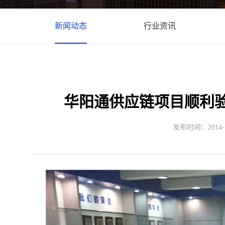
新闻动态
行业资讯
华阳通供应链项目顺利验
发布时间：2014-11