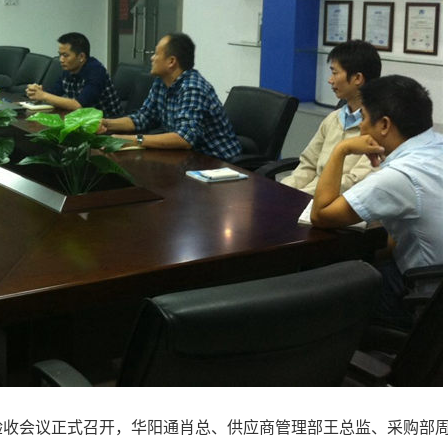
验收会议正式召开，华阳通肖总、供应商管理部王总监、采购部