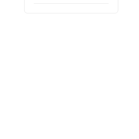
精益生产项目！