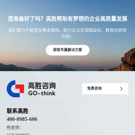
您准备好了吗？高胜帮助有梦想的企业高质量发展
我们致力于制造业降本增效，助力企业实现精益化、数智化转型
升级！
获取专属解决方案
免费咨询
联系高胜
400-0985-606
熊老师：