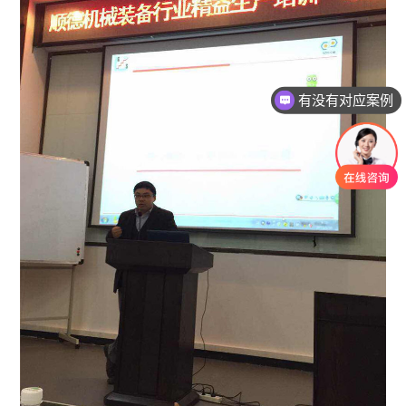
有没有对应案例