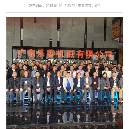
发布时间：2015-01-19 15:33:59 / 查看次数：692