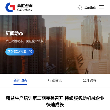
English
新闻动态
关注高胜动态，见证企业成长
获取解决方案
新闻动态
行业资讯
公开课程
精益生产培训第二期完美召开 持续服务助机械企业
快速成长