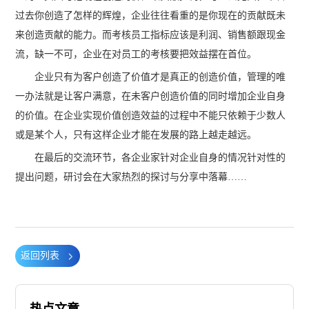
过去你创造了怎样的辉煌，企业往往看重的是你现在的贡献既未
来创造贡献的能力。而考核员工指标应该是利润、销售额跟现金
流，缺一不可，企业在对员工的考核要把效益摆在首位。
企业只有为客户创造了价值才是真正的创造价值，管理的唯
一办法就是让客户满意，在未客户创造价值的同时增加企业自身
的价值。在企业实现价值创造效益的过程中不能只依赖于少数人
或是某个人，只有这样企业才能在发展的路上越走越远。
在最后的交流环节，各企业家针对企业自身的情况针对性的
提出问题，研讨会在大家热烈的探讨与分享中落幕……
返回列表