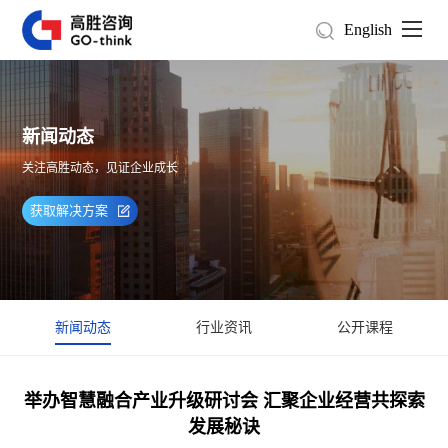
English
新闻动态
关注高胜动态，见证企业成长
获取解决方案
新闻动态
行业资讯
公开课程
举办智慧融合产业升级研讨会 汇聚企业经营共探索
发展秘诀