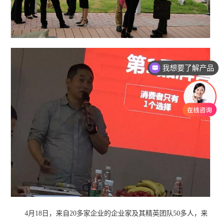
我想要了解产品
有没有对应案例
4月18日，来自20多家企业的企业家及其精英团队50多人，来