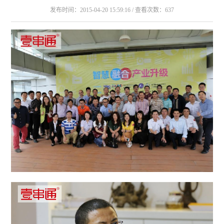
发布时间：2015-04-20 15:59:16 / 查看次数：637