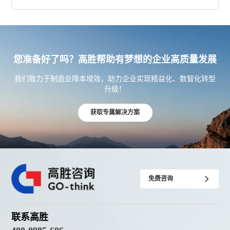
您准备好了吗？高胜帮助有梦想的企业高质量发展
我们致力于制造业降本增效，助力企业实现精益化、数智化转型
升级！
获取专属解决方案
免费咨询
联系高胜