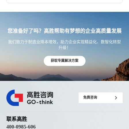
您准备好了吗？高胜帮助有梦想的企业高质量发展
我们致力于制造业降本增效，助力企业实现精益化、数智化转型
升级！
获取专属解决方案
免费咨询
联系高胜
400-0985-606