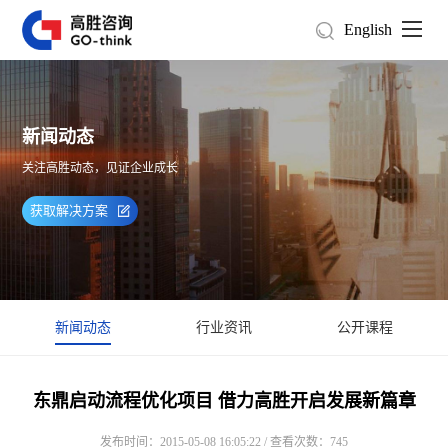
English
新闻动态
关注高胜动态，见证企业成长
获取解决方案
新闻动态
行业资讯
公开课程
东鼎启动流程优化项目 借力高胜开启发展新篇章
发布时间：2015-05-08 16:05:22 / 查看次数：745