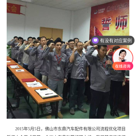
有没有对应案例
老师可以上面拜访吗？
2015年5月5日，佛山市东鼎汽车配件有限公司流程优化项目