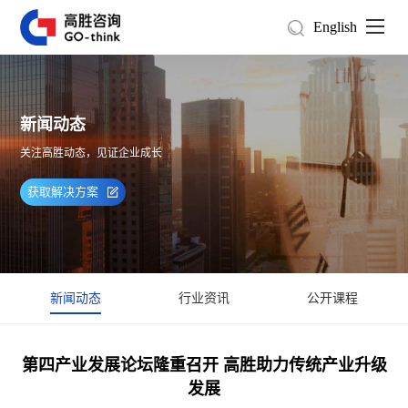
English
新闻动态
关注高胜动态，见证企业成长
获取解决方案
新闻动态
行业资讯
公开课程
第四产业发展论坛隆重召开 高胜助力传统产业升级
发展