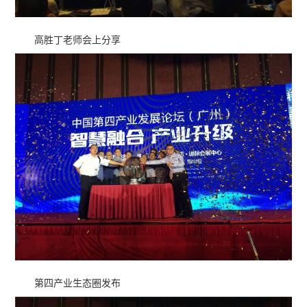
高胜丁老师会上分享
第四产业生态圈发布