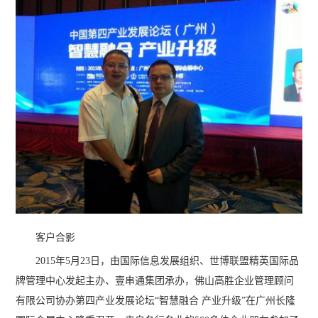
客户合影
2015年5月23日，由国际信息发展组织、世博联盟精英国际品
牌管理中心发起主办、壹串通集团承办，佛山高胜企业管理顾问
有限公司协办第四产业发展论坛“智慧融合 产业升级”在广州长隆