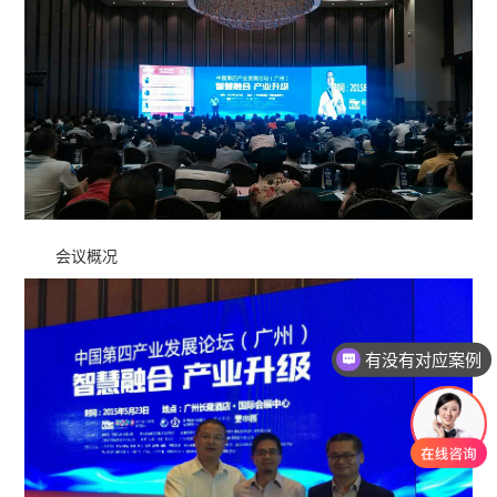
会议概况
有没有对应案例
老师可以上面拜访吗？