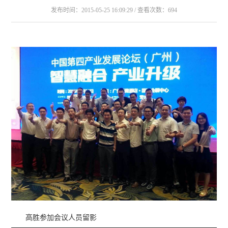
发布时间：2015-05-25 16:09:29 / 查看次数：694
高胜参加会议人员留影