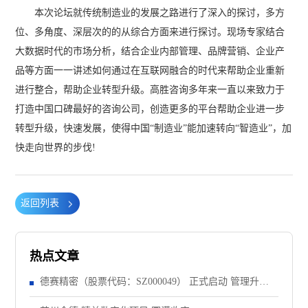
本次论坛就传统制造业的发展之路进行了深入的探讨，多方
位、多角度、深层次的的从综合方面来进行探讨。现场专家结合
大数据时代的市场分析，结合企业内部管理、品牌营销、企业产
品等方面一一讲述如何通过在互联网融合的时代来帮助企业重新
进行整合，帮助企业转型升级。高胜咨询多年来一直以来致力于
打造中国口碑最好的咨询公司，创造更多的平台帮助企业进一步
转型升级，快速发展，使得中国“制造业”能加速转向“智造业”，加
快走向世界的步伐!
返回列表
热点文章
德赛精密（股票代码：SZ000049） 正式启动 管理升级&