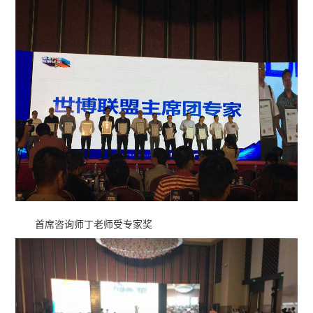
首席咨询师丁老师受专家奖