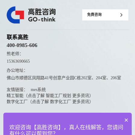
免费咨询
联系高胜
400-0985-606
熊老师：
15363690665
办公地址：
佛山市顺德区凤翔路41号创意产业园C栋202室、204室、206室
友情链接：
mes系统
精工智能（点击了解 智能工厂规划 更多资讯）
数字化工厂（点击了解 数字化工厂 更多资讯）
资料下载
×
点击下载更多高胜咨询资料
欢迎咨询【高胜咨询】，真人在线解答，您请问
有什么可以帮到您？