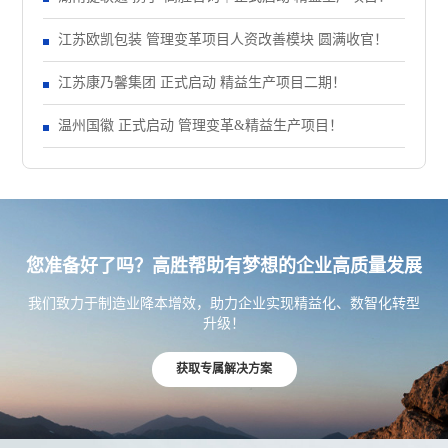
江苏欧凯包装 管理变革项目人资改善模块 圆满收官！
江苏康乃馨集团 正式启动 精益生产项目二期！
温州国徽 正式启动 管理变革&精益生产项目！
您准备好了吗？高胜帮助有梦想的企业高质量发展
我们致力于制造业降本增效，助力企业实现精益化、数智化转型
升级！
获取专属解决方案