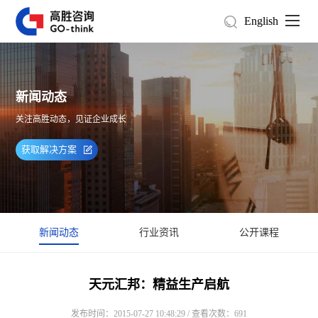
English
新闻动态
关注高胜动态，见证企业成长
获取解决方案
新闻动态
行业资讯
公开课程
天元汇邦：精益生产启航
发布时间：2015-07-27 10:48:29 / 查看次数：691