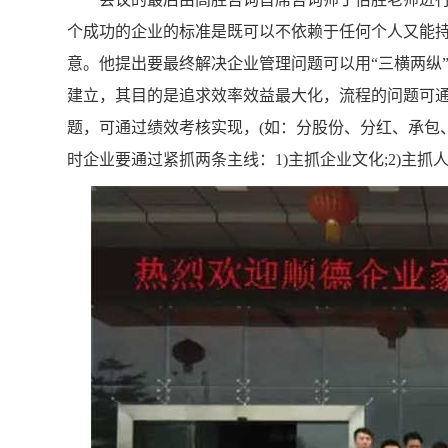
个成功的企业的标准是既可以不依赖于任何个人又能
意。他提出要最终解决企业管理问题可以用“三横两纵
建立，其目的是追求效率效益最大化，流程的问题可通过变
题，可通过绩效考核实现，(如：分股份、分红、承包
时企业要通过紧抓两条主线：1)主抓企业文化;2)主