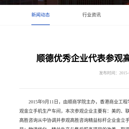
新闻动态
行业资讯
顺德优秀企业代表参观高
发布时间：2015-09
2015年9月11日，由顺商学院主办，香港商业工
观金立手机生产车间，本次参观企业主要有：美的、
高胜咨询从中协调并参观高胜咨询精益标杆企业金立手