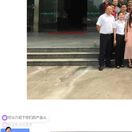
有没有对应案例