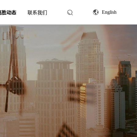
English
高胜动态
联系我们