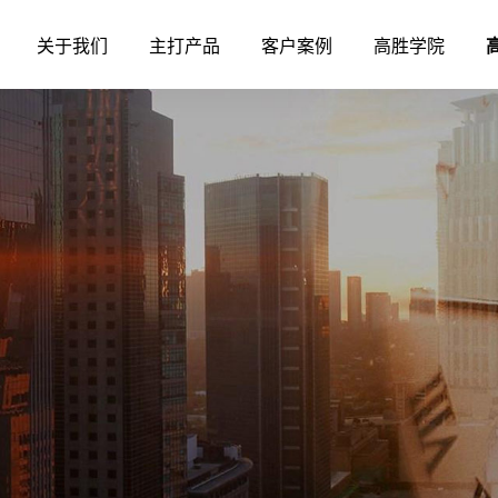
关于我们
主打产品
客户案例
高胜学院