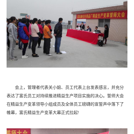
会上，管理者代表关小姐、员工代表上台发表感言，并充分
表达了富氏员工对持续推进精益生产项目实施的决心。誓师大会
在精益生产变革领导小组成员及全体员工磅礴的宣誓声中落下了
帷幕，富氏精益生产变革大幕正式拉起!