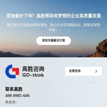
您准备好了吗？高胜帮助有梦想的企业高质量发展
我们致力于制造业降本增效，助力企业实现精益化、数智化转型
升级！
获取专属解决方案
免费咨询
联系高胜
400-0985-606
熊老师：