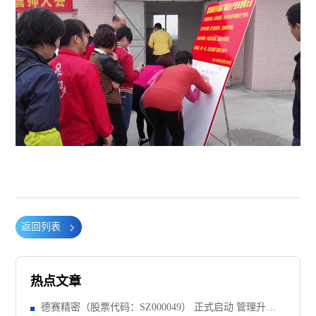
返回列表
热点文章
德赛精密（股票代码：SZ000049） 正式启动 管理升级&