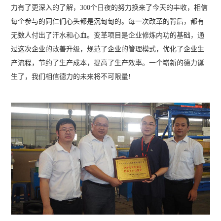
力有了更深入的了解，300个日夜的努力换来了今天的丰收，相信
每个参与的同仁们心头都是沉甸甸的。每一次改革的背后，都有
无数人付出了汗水和心血。变革项目是企业修炼内功的基础，通
过这次企业的改善升级，规范了企业的管理模式，优化了企业生
产流程，节约了生产成本，提高了生产效率。一个崭新的德力诞
生了，我们相信德力的未来将不可限量!