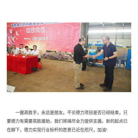
一握高胜手，永远是朋友。不论德力项目是否已经结束，只
要德力有需要高胜援助，我们将竭尽全力提供支援。新的起点已
在脚下，德力实现行业标杆的愿景已近在咫尺，加油!