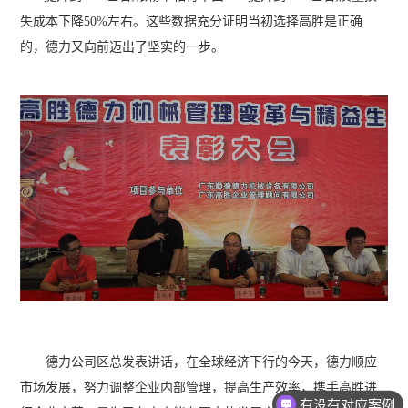
失成本下降50%左右。这些数据充分证明当初选择高胜是正确
的，德力又向前迈出了坚实的一步。
德力公司区总发表讲话，在全球经济下行的今天，德力顺应
市场发展，努力调整企业内部管理，提高生产效率，携手高胜进
有没有对应案例