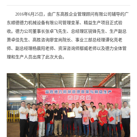
2016年6月25日，由广东高胜企业管理顾问有限公司辅导的广
东顺德德力机械设备有限公司管理变革、精益生产项目正式验
收。德力公司董事长张卓飞先生、总经理区锐锋先生、生产副总
萧卓佳先生、高胜咨询廖宜尚院长、事业三部总经理谭化亮老
师、副总经理杨晨阳老师、资深咨询师鄢威老师以及德力全体管
理和生产人员出席了此次大会。