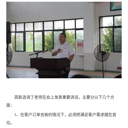
高胜咨询丁老师在会上发表重要讲话，主要分以下几个方
面：
1、在客户订单充裕的情况下，必须把满足客户需求摆在首
位。