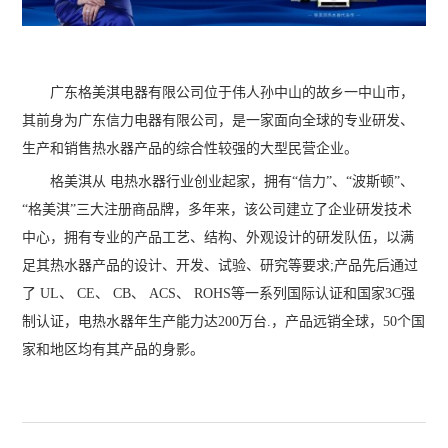
广东格美淇电器有限公司位于伟人孙中山的故乡一中山市，
其前身为广东信力电器有限公司，是一家面向全球的专业研发、
生产和销售热水器产品的综合性较强的大型民营企业。
格美淇从 电热水器行业创业起家，拥有“信力”、“波斯顿”、
“格美淇”三大注册商品牌，多年来，该公司建立了企业研发技术
中心，拥有专业的产品工艺、结构、外观设计的研发队伍，以满
足其热水器产品的设计、开发、试验、研究等要求;产品先后通过
了 UL、 CE、 CB、 ACS、 ROHS等一系列国际认证和国家3C强
制认证，电热水器年生产能力达200万台.，产品远销全球，50个国
家和地区均有其产品的身影。