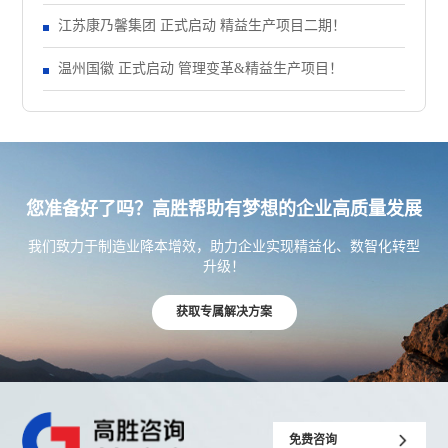
江苏康乃馨集团 正式启动 精益生产项目二期！
温州国徽 正式启动 管理变革&精益生产项目！
您准备好了吗？高胜帮助有梦想的企业高质量发展
我们致力于制造业降本增效，助力企业实现精益化、数智化转型
升级！
获取专属解决方案
免费咨询