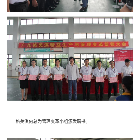
格美淇何总为管理变革小组颁发聘书。