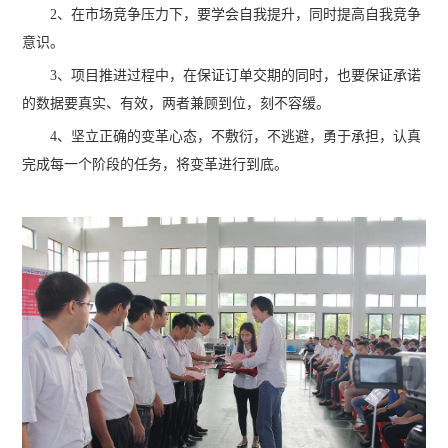
2、在市场竞争压力下，要学会自我提升，同时提高自我竞争
意识。
3、项目推进过程中，在保证订单交期的同时，也要保证承诺
的数据要真实、有效，两者兼顾到位，刻不容缓。
4、坚立正确的变革心态，不敷衍，不逃避，勇于承担，认真
完成每一个阶段的任务，将变革进行到底。