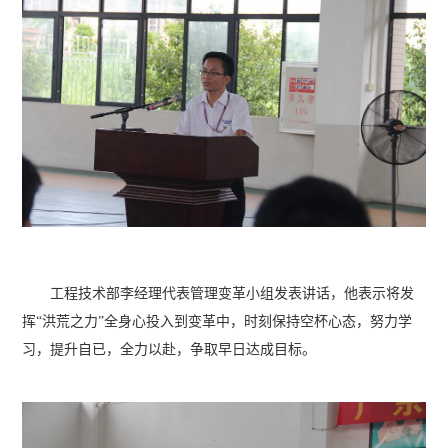
工程技术部李经理代表管理变革小组发表讲话，他表示将发
挥“洪荒之力”全身心投入到变革中，时刻保持空杯心态，努力学
习，提升自已，全力以赴，争取早日达成目标。