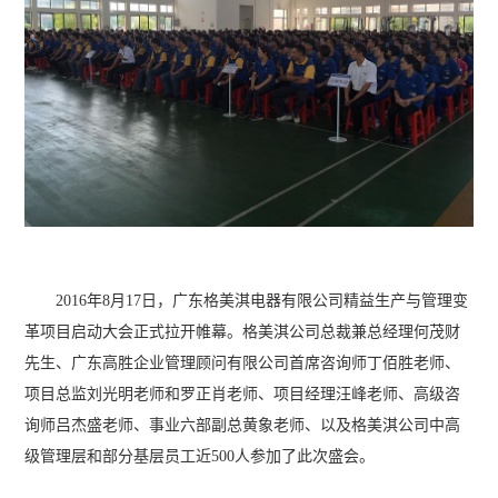
2016年8月17日，广东格美淇电器有限公司精益生产与管理变
革项目启动大会正式拉开帷幕。格美淇公司总裁兼总经理何茂财
先生、广东高胜企业管理顾问有限公司首席咨询师丁佰胜老师、
项目总监刘光明老师和罗正肖老师、项目经理汪峰老师、高级咨
询师吕杰盛老师、事业六部副总黄象老师、以及格美淇公司中高
级管理层和部分基层员工近500人参加了此次盛会。