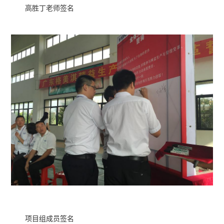
高胜丁老师签名
项目组成员签名