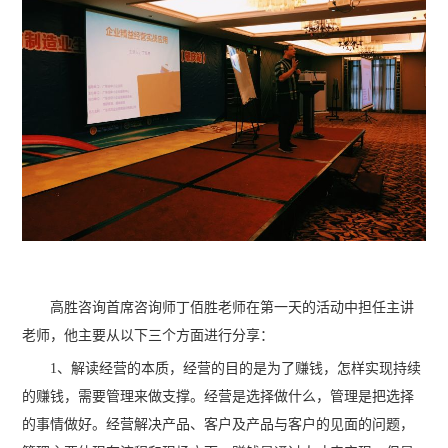
高胜咨询首席咨询师丁佰胜老师在第一天的活动中担任主讲
老师，他主要从以下三个方面进行分享：
1、解读经营的本质，经营的目的是为了赚钱，怎样实现持续
的赚钱，需要管理来做支撑。经营是选择做什么，管理是把选择
的事情做好。经营解决产品、客户及产品与客户的见面的问题，