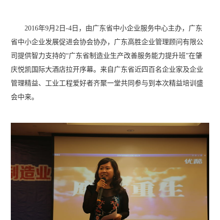
2016年9月2日-4日，由广东省中小企业服务中心主办，广东
省中小企业发展促进会协会协办，广东高胜企业管理顾问有限公
司提供智力支持的“广东省制造业生产改善服务能力提升班”在肇
庆悦凯国际大酒店拉开序幕。来自广东省近四百名企业家及企业
管理精益、工业工程爱好者齐聚一堂共同参与到本次精益培训盛
会中来。