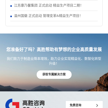
江苏康乃馨集团 正式启动 精益生产项目二期！
温州国徽 正式启动 管理变革&精益生产项目！
您准备好了吗？高胜帮助有梦想的企业高质量发展
我们致力于制造业降本增效，助力企业实现精益化、数智化转型
升级！
获取专属解决方案
免费咨询