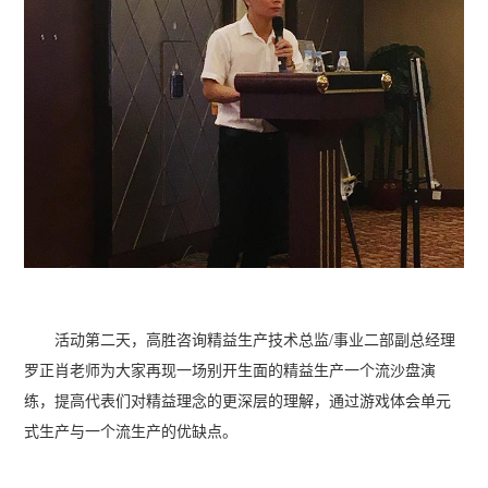
活动第二天，高胜咨询精益生产技术总监/事业二部副总经理
罗正肖老师为大家再现一场别开生面的精益生产一个流沙盘演
练，提高代表们对精益理念的更深层的理解，通过游戏体会单元
式生产与一个流生产的优缺点。