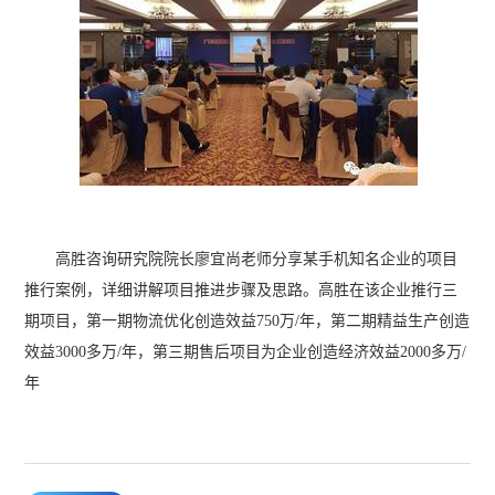
高胜咨询研究院院长廖宜尚老师分享某手机知名企业的项目
推行案例，详细讲解项目推进步骤及思路。高胜在该企业推行三
期项目，第一期物流优化创造效益750万/年，第二期精益生产创造
效益3000多万/年，第三期售后项目为企业创造经济效益2000多万/
年