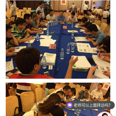
老师可以上面拜访吗？