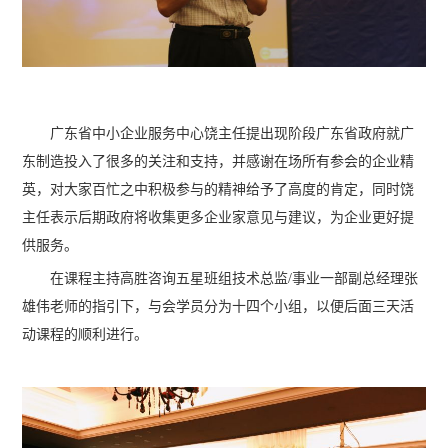
广东省中小企业服务中心饶主任提出现阶段广东省政府就广
东制造投入了很多的关注和支持，并感谢在场所有参会的企业精
英，对大家百忙之中积极参与的精神给予了高度的肯定，同时饶
主任表示后期政府将收集更多企业家意见与建议，为企业更好提
供服务。
在课程主持高胜咨询五星班组技术总监/事业一部副总经理张
雄伟老师的指引下，与会学员分为十四个小组，以便后面三天活
动课程的顺利进行。