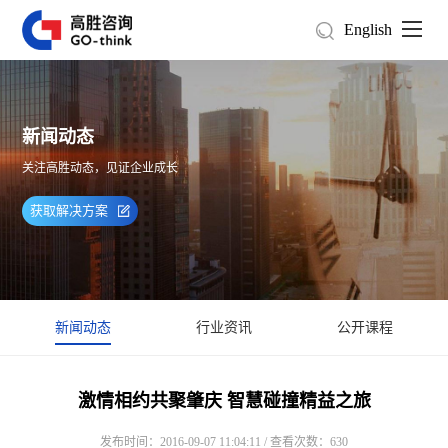
English
新闻动态
关注高胜动态，见证企业成长
获取解决方案
新闻动态
行业资讯
公开课程
激情相约共聚肇庆 智慧碰撞精益之旅
发布时间：2016-09-07 11:04:11 / 查看次数：630