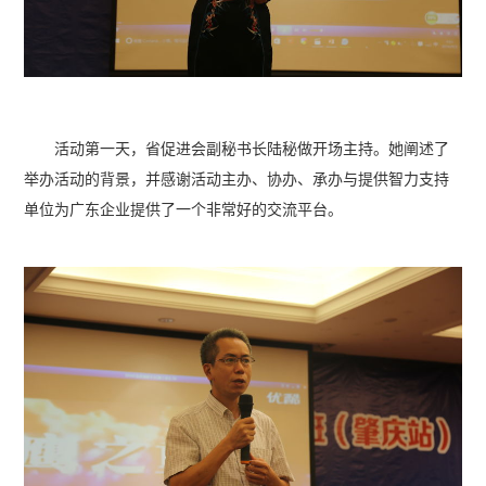
活动第一天，省促进会副秘书长陆秘做开场主持。她阐述了
举办活动的背景，并感谢活动主办、协办、承办与提供智力支持
单位为广东企业提供了一个非常好的交流平台。