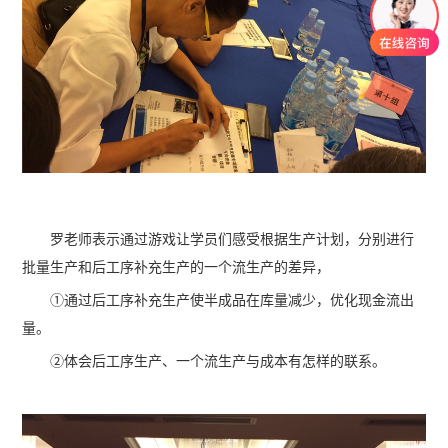
罗老师表示通过游戏让学员们感受根据生产计划，分别进行
批量生产和后工序补充生产的一个流生产的差异，
①通过后工序补充生产使半成品在库量减少，优化现金流出
量。
②体会后工序生产、一个流生产与成本有怎样的联系。