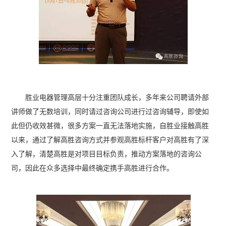
胜业电器管理高层十分注重团队成长，多年来公司聘请外部
讲师做了无数培训，同时请过咨询公司进行过咨询辅导，即使如
此但仍收效甚微，很多方案一直无法落地实施，自胜业接触高胜
以来，通过了解高胜咨询方式并参观高胜标杆客户对高胜有了深
入了解，清楚高胜是对项目目标负责，推动方案落地的咨询公
司，因此在众多选择中最终确定携手高胜进行合作。