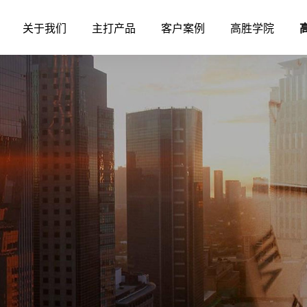
关于我们
主打产品
客户案例
高胜学院