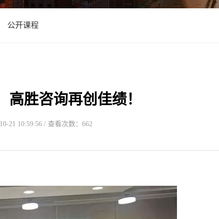
公开课程
，高胜咨询再创佳绩！
-21 10:59:56 / 查看次数：662