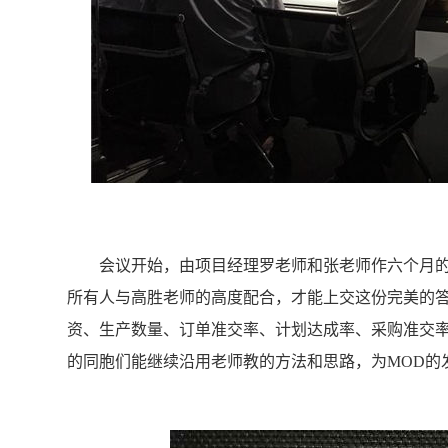
会议开始，由项目经理罗老师和张老师作六个月的项
所有人与高胜老师的高度配合，才能上交这份完美的
资、生产数量、订单准交率、计划达成率、采购准交率
的同胞们能继续沿用老师教的方法和思路，为MOD的