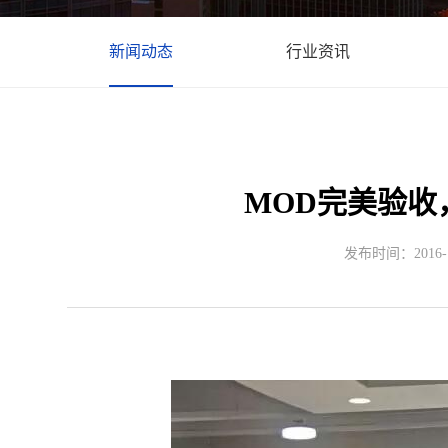
新闻动态
行业资讯
MOD完美验收
发布时间：2016-10