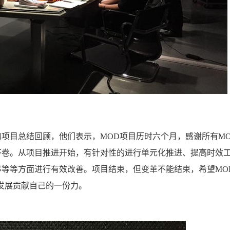
目总结回顾，他们表示，MOD项目历时六个月，感谢所有MO
答卷。从项目推进开始，有针对性的进行单元化推进、提高时效
等等方面进行有效改善。项目结束，但变革不能结束，希望MO
发展贡献自己的一份力。