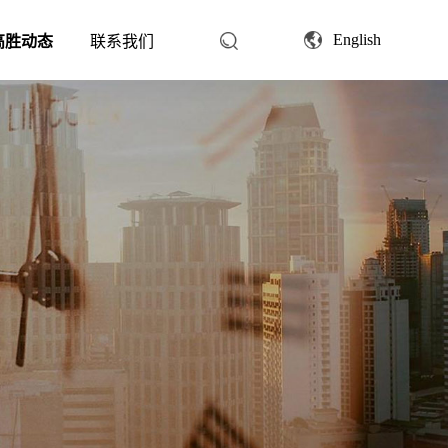
English
高胜动态
联系我们