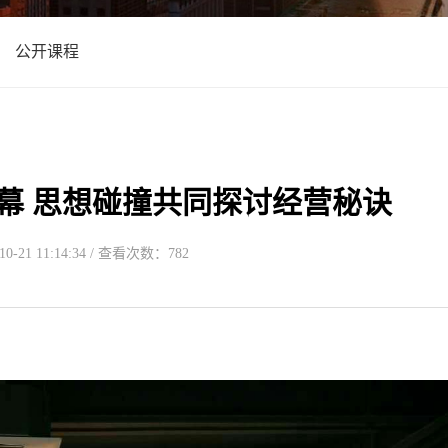
公开课程
幕 思想碰撞共同探讨经营秘诀
-21 11:14:34 / 查看次数：782