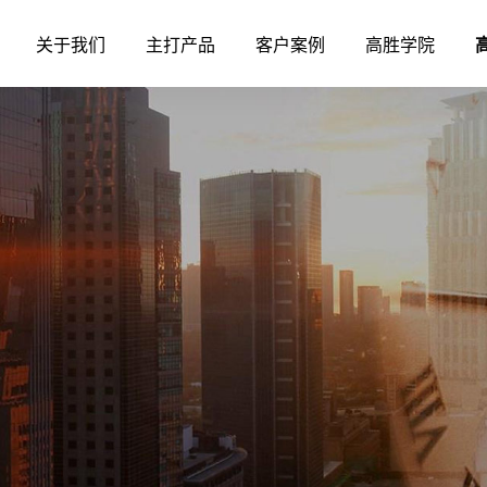
关于我们
主打产品
客户案例
高胜学院