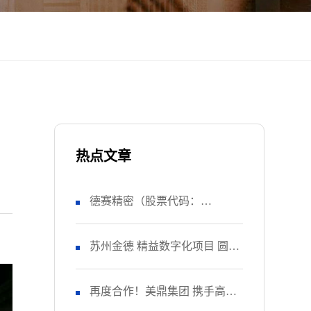
热点文章
德赛精密（股票代码：
SZ000049） 正式启动 管理升级
苏州金德 精益数字化项目 圆满
&精益注塑项目！
收官
再度合作！美鼎集团 携手高胜