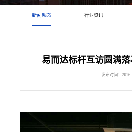
新闻动态
行业资讯
易而达标杆互访圆满落
发布时间：2016-10